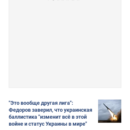
"Это вообще другая лига":
Федоров заверил, что украинская
баллистика "изменит всё в этой
войне и статус Украины в мире"