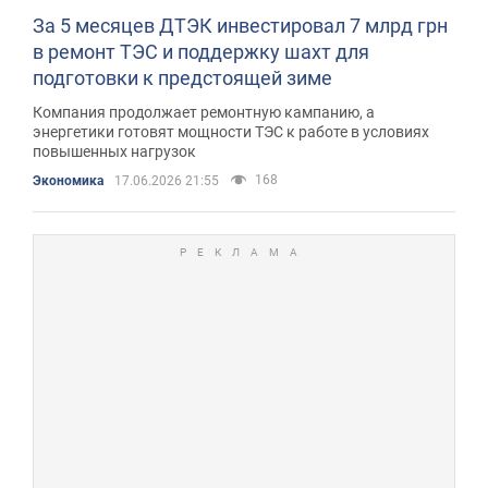
За 5 месяцев ДТЭК инвестировал 7 млрд грн
в ремонт ТЭС и поддержку шахт для
подготовки к предстоящей зиме
Компания продолжает ремонтную кампанию, а
энергетики готовят мощности ТЭС к работе в условиях
повышенных нагрузок
168
Экономика
17.06.2026 21:55