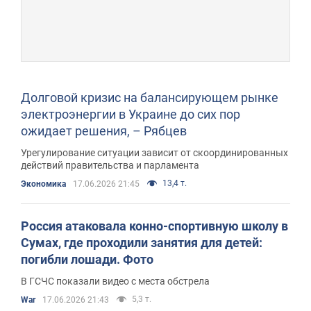
Долговой кризис на балансирующем рынке
электроэнергии в Украине до сих пор
ожидает решения, – Рябцев
Урегулирование ситуации зависит от скоординированных
действий правительства и парламента
13,4 т.
Экономика
17.06.2026 21:45
Россия атаковала конно-спортивную школу в
Сумах, где проходили занятия для детей:
погибли лошади. Фото
В ГСЧС показали видео с места обстрела
5,3 т.
War
17.06.2026 21:43