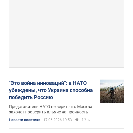
"Это война инноваций": в НАТО
убеждены, что Украина способна
победить Россию
Представитель НАТО не верит, что Москва
захочет проверить альянс на прочность
1,7 т.
Новости политики
17.06.2026 19:53