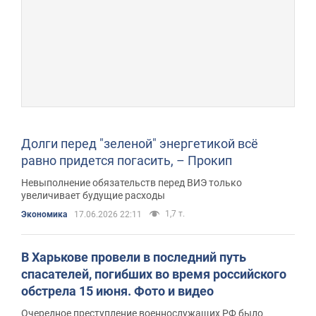
Долги перед "зеленой" энергетикой всё
равно придется погасить, – Прокип
Невыполнение обязательств перед ВИЭ только
увеличивает будущие расходы
1,7 т.
Экономика
17.06.2026 22:11
В Харькове провели в последний путь
спасателей, погибших во время российского
обстрела 15 июня. Фото и видео
Очередное преступление военнослужащих РФ было