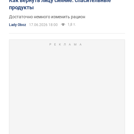
Как вернуть лицу сияние: спасительные
продукты
Достаточно немного изменить рацион
1,8 т.
Lady Oboz
17.06.2026 18:00