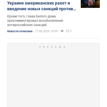
Украине американских ракет и
введение новых санкций против
РФ
Кроме того, глава Белого дома
прокомментировал возобновление
антироссийских санкций
2,5 т.
Новости политики
17.06.2026 19:05