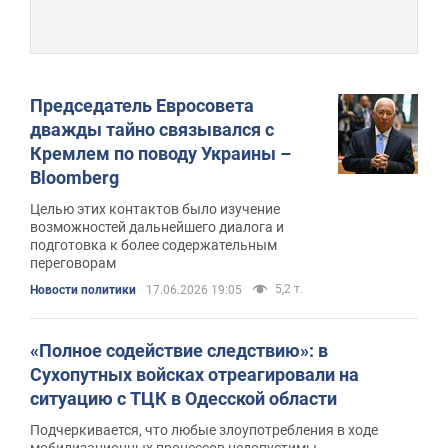
Председатель Евросовета
дважды тайно связывался с
Кремлем по поводу Украины –
Bloomberg
Целью этих контактов было изучение
возможностей дальнейшего диалога и
подготовка к более содержательным
переговорам
5,2 т.
Новости политики
17.06.2026 19:05
«Полное содействие следствию»: в
Сухопутных войсках отреагировали на
ситуацию с ТЦК в Одесской области
Подчеркивается, что любые злоупотребления в ходе