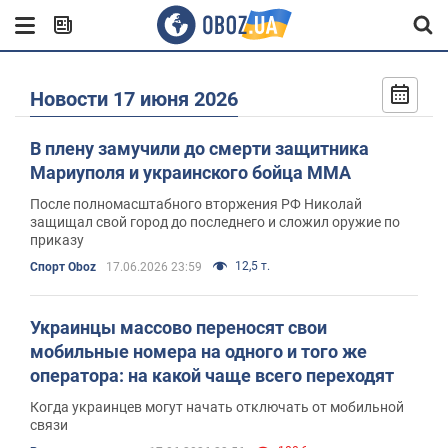
Новости 17 июня 2026
В плену замучили до смерти защитника
Мариуполя и украинского бойца ММА
После полномасштабного вторжения РФ Николай
защищал свой город до последнего и сложил оружие по
приказу
12,5 т.
Спорт Oboz
17.06.2026 23:59
Украинцы массово переносят свои
мобильные номера на одного и того же
оператора: на какой чаще всего переходят
Когда украинцев могут начать отключать от мобильной
связи