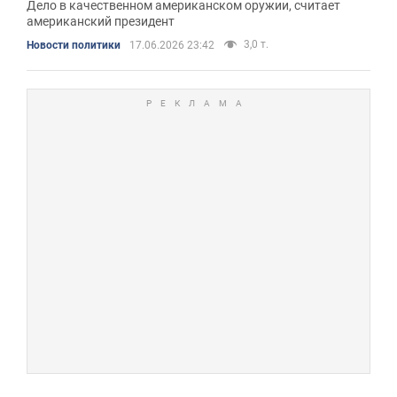
Дело в качественном американском оружии, считает
американский президент
3,0 т.
Новости политики
17.06.2026 23:42