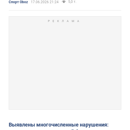
5,0 т.
Спорт Oboz
17.06.2026 21:24
Выявлены многочисленные нарушения: