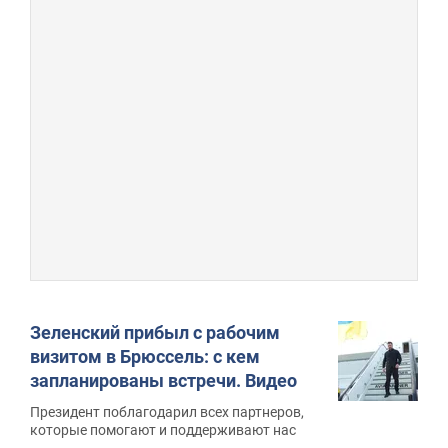
Зеленский прибыл с рабочим
визитом в Брюссель: с кем
запланированы встречи. Видео
Президент поблагодарил всех партнеров,
которые помогают и поддерживают нас