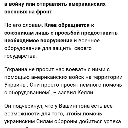
в войну или отправлять американских
военных на фронт.
По его словам,
Киев обращается к
союзникам лишь с просьбой предоставить
необходимое вооружение
и военное
оборудование для защиты своего
государства.
"Украина не просит нас воевать с ними с
помощью американских войск на территории
Украины. Они просто просят немного помочь
с оборудованием", – заявил Келли.
Он подчеркнул, что у Вашингтона есть все
возможности для того, чтобы помочь
украинским Силам обороны добиться успеха