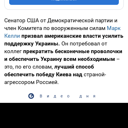
Сенатор США от Демократической партии и
член Комитета по вооруженным силам
Марк
Келли
призвал американские власти усилить
поддержку Украины.
Он потребовал от
коллег
прекратить бесконечные проволочки
и обеспечить Украину всем необходимым
–
это, по его словам,
лучший способ
обеспечить победу Киева над
страной-
агрессором Россией.
Видео дня