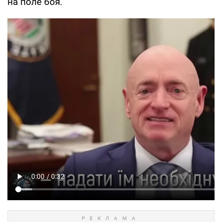
на поле боя.