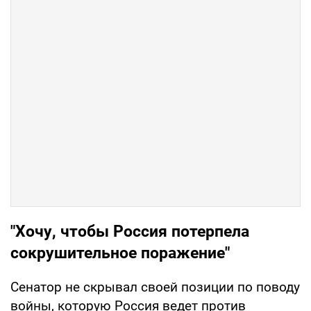
"Хочу, чтобы Россия потерпела
сокрушительное поражение"
Сенатор не скрывал своей позиции по поводу
войны, которую Россия ведет против