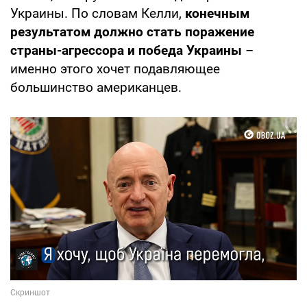
Украины. По словам Келли,
конечным
результатом должно стать поражение
страны-агрессора и победа Украины
–
именно этого хочет подавляющее
большинство американцев.