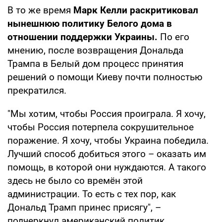
В то же время
Марк Келли раскритиковал
нынешнюю политику Белого дома в
отношении поддержки Украины.
По его
мнению, после возвращения Дональда
Трампа в Белый дом процесс принятия
решений о помощи Киеву почти полностью
прекратился.
"Мы хотим, чтобы Россия проиграла. Я хочу,
чтобы Россия потерпела сокрушительное
поражение. Я хочу, чтобы Украина победила.
Лучший способ добиться этого – оказать им
помощь, в которой они нуждаются. А такого
здесь не было со времён этой
администрации. То есть с тех пор, как
Дональд Трамп принес присягу", –
подчеркнул американский политик.