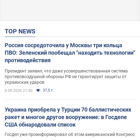
TOP NEWS
Россия сосредоточила у Москвы три кольца
ПВО: Зеленский пообещал "находить технологии"
противодействия
Президент заявил, что даже усовершенствованная система
противовоздушной обороны РФ не гарантирует защиты от
украинских ударов
37,5 т.
8.08.2026 21:30
Украина приобрела у Турции 70 баллистических
ракет и многое другое вооружение: в Госдепе
США обнародовали список
Госдеп уже проинформировал об этом американский Конгресс