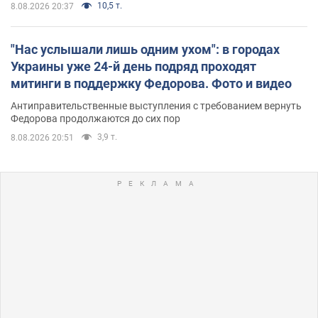
10,5 т.
8.08.2026 20:37
"Нас услышали лишь одним ухом": в городах
Украины уже 24-й день подряд проходят
митинги в поддержку Федорова. Фото и видео
Антиправительственные выступления с требованием вернуть
Федорова продолжаются до сих пор
3,9 т.
8.08.2026 20:51