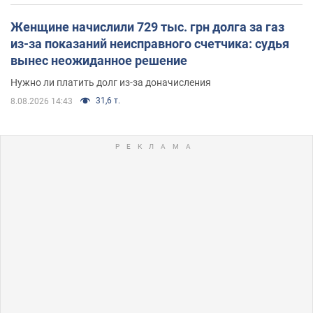
Женщине начислили 729 тыс. грн долга за газ
из-за показаний неисправного счетчика: судья
вынес неожиданное решение
Нужно ли платить долг из-за доначисления
31,6 т.
8.08.2026 14:43