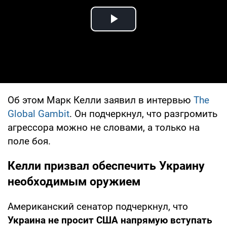
Play Video
Об этом Марк Келли заявил в интервью
The
Global Gambit
. Он подчеркнул, что разгромить
агрессора можно не словами, а только на
поле боя.
Келли призвал обеспечить Украину
необходимым оружием
Американский сенатор подчеркнул, что
Украина не просит США напрямую вступать