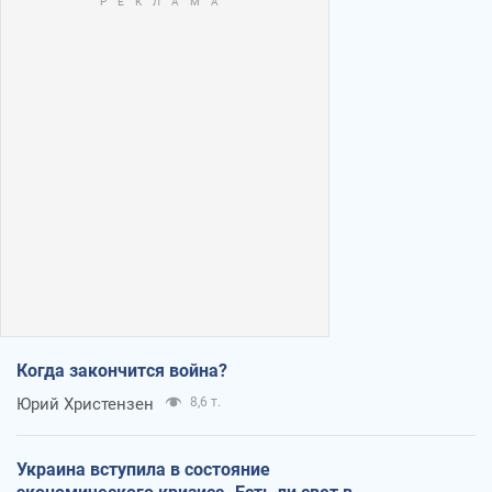
Когда закончится война?
Юрий Христензен
8,6 т.
Украина вступила в состояние