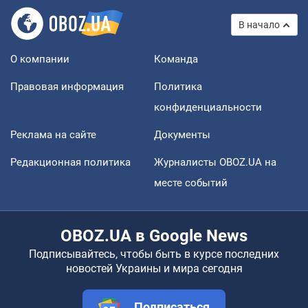
В начало
О компании
Команда
Правовая информация
Политика
конфиденциальности
Реклама на сайте
Документы
Редакционная политика
Журналисты OBOZ.UA на
месте событий
OBOZ.UA в Google News
Подписывайтесь, чтобы быть в курсе последних
новостей Украины и мира сегодня
Подписаться