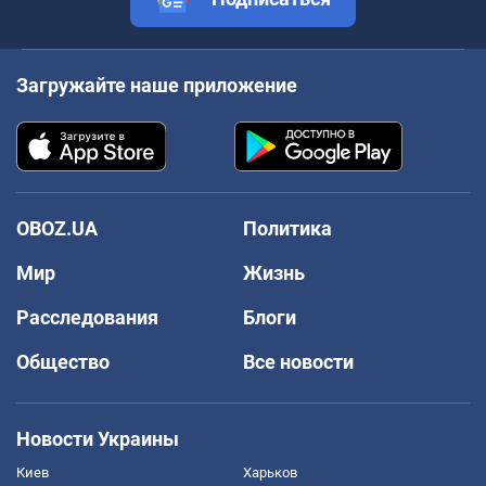
Загружайте наше приложение
OBOZ.UA
Политика
Мир
Жизнь
Расследования
Блоги
Общество
Все новости
Новости Украины
Киев
Харьков