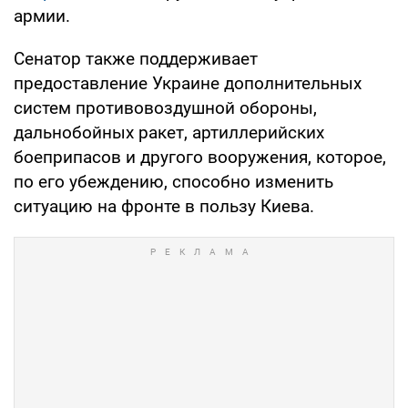
армии.
Сенатор также поддерживает
предоставление Украине дополнительных
систем противовоздушной обороны,
дальнобойных ракет, артиллерийских
боеприпасов и другого вооружения, которое,
по его убеждению, способно изменить
ситуацию на фронте в пользу Киева.