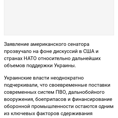
Заявление американского сенатора
прозвучало на фоне дискуссий в США и
странах НАТО относительно дальнейших
объемов поддержки Украины.
Украинские власти неоднократно
подчеркивали, что своевременные поставки
современных систем ПВО, дальнобойного
вооружения, боеприпасов и финансирование
оборонной промышленности остаются одним
из ключевых факторов сдерживания