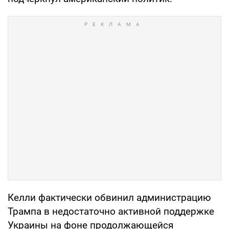
Келли фактически обвинил администрацию
Трампа в недостаточно активной поддержке
Украины на фоне продолжающейся