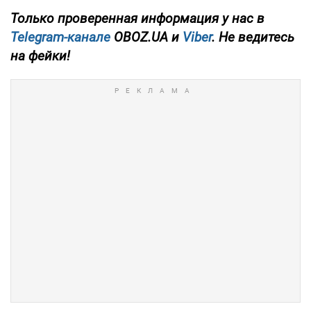
Только проверенная информация у нас в
Telegram-канале
OBOZ.UA и
Viber
. Не ведитесь
на фейки!