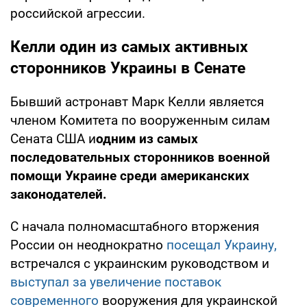
российской агрессии.
Келли один из самых активных
сторонников Украины в Сенате
Бывший астронавт Марк Келли является
членом Комитета по вооруженным силам
Сената США и
одним из самых
последовательных сторонников военной
помощи Украине среди американских
законодателей.
С начала полномасштабного вторжения
России он неоднократно
посещал Украину,
встречался с украинским руководством и
выступал за увеличение поставок
современного
вооружения для украинской