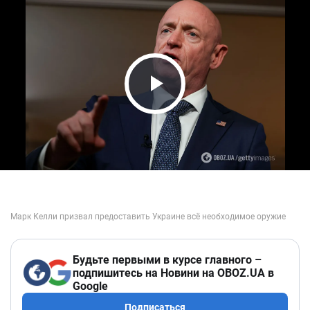
Play Video
Будьте первыми в курсе главного –
подпишитесь на Новини на OBOZ.UA в
Google
Подписаться