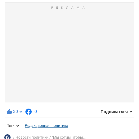
30
0
Подписаться
Теги
Редакционная политика
Новости политики
"Мы хотим чтобы...