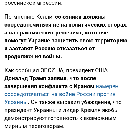
российской агрессии.
По мнению Келли,
союзники должны
сосредоточиться не на политических спорах,
а на практических решениях, которые
помогут Украине защитить свою территорию
и заставят Россию отказаться от
продолжения войны.
Как сообщал OBOZ.UA, президент США
Дональд Трамп заявил, что после
завершения конфликта с Ираном
намерен
сосредоточиться на войне России против
Украины
. Он также выразил убеждение, что
президент Украины и лидер Кремля якобы
демонстрируют готовность к возможным
мирным переговорам.