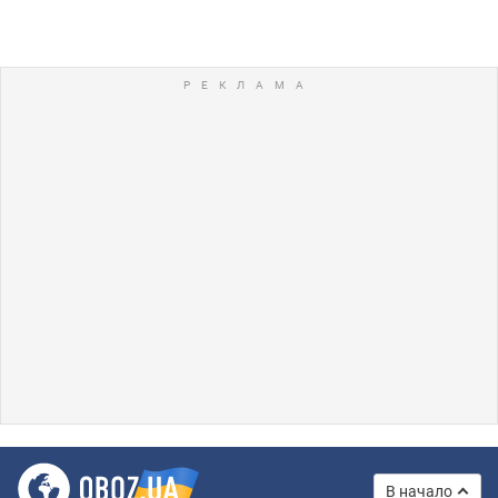
В начало