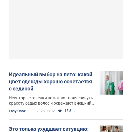
Идеальный выбор на лето: какой
цвет одежды хорошо сочетается
с сединой
Некоторые оттенки помогают подчеркнуть
красоту седых волос и освежают внешний
вид
15,8 т.
Lady Oboz
3.08.2026 08:02
Это только ухудшает ситуацию: