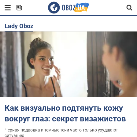
Lady Oboz
Как визуально подтянуть кожу
вокруг глаз: секрет визажистов
Черная подводка и темные тени часто только ухудшают
ситуацию