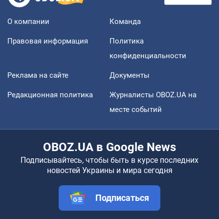
О компании
Команда
Правовая информация
Политика
конфиденциальности
Реклама на сайте
Документы
Редакционная политика
Журналисты OBOZ.UA на
месте событий
OBOZ.UA в Google News
Подписывайтесь, чтобы быть в курсе последних
новостей Украины и мира сегодня
Подписаться