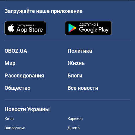
Загружайте наше приложение
OBOZ.UA
Политика
Мир
Жизнь
Расследования
Блоги
Общество
Все новости
Новости Украины
Киев
Харьков
Запорожье
Днепр