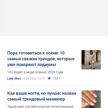
Пора готовиться к осени: 10
самых свежих трендов, которые
уже покоряют подиумы
Что будет в моде осенью 2026 года
12,3 т.
Lady Oboz
4.08.2026 14:14
Как ваши ногти, но лучше: назван
самый трендовый маникюр
Такой цвет ногтей сочетает естественный