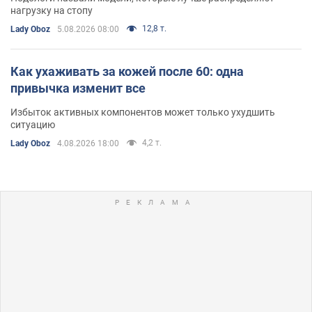
нагрузку на стопу
12,8 т.
Lady Oboz
5.08.2026 08:00
Как ухаживать за кожей после 60: одна
привычка изменит все
Избыток активных компонентов может только ухудшить
ситуацию
4,2 т.
Lady Oboz
4.08.2026 18:00