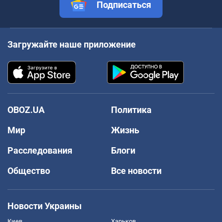
Подписаться
Загружайте наше приложение
OBOZ.UA
Политика
Мир
Жизнь
Расследования
Блоги
Общество
Все новости
Новости Украины
Киев
Харьков