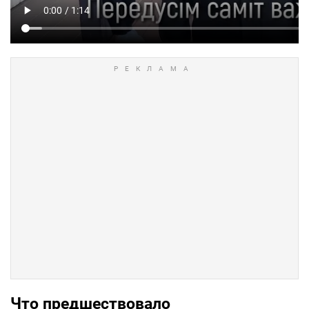
Что предшествовало