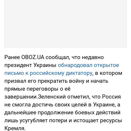
Ранее OBOZ.UA сообщал, что недавно
президент Украины
обнародовал открытое
письмо к российскому диктатору
, в котором
призвал его прекратить войну и начать
прямые переговоры о её
завершении.Зеленский отметил, что Россия
не смогла достичь своих целей в Украине, а
дальнейшее продолжение боевых действий
лишь усугубляет потери и истощает ресурсы
Кремля.