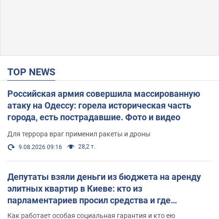
TOP NEWS
Российская армия совершила массированную
атаку на Одессу: горела историческая часть
города, есть пострадавшие. Фото и видео
Для террора враг применил ракеты и дроны
28,2 т.
9.08.2026 09:16
Депутаты взяли деньги из бюджета на аренду
элитных квартир в Киеве: кто из
парламентариев просил средства и где
поселился
Как работает особая социальная гарантия и кто ею