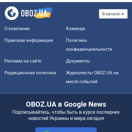
В начало
О компании
Команда
Правовая информация
Политика
конфиденциальности
Реклама на сайте
Документы
Редакционная политика
Журналисты OBOZ.UA на
месте событий
OBOZ.UA в Google News
Подписывайтесь, чтобы быть в курсе последних
новостей Украины и мира сегодня