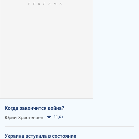
Когда закончится война?
Юрий Христензен
11,4 т.
Украина вступила в состояние