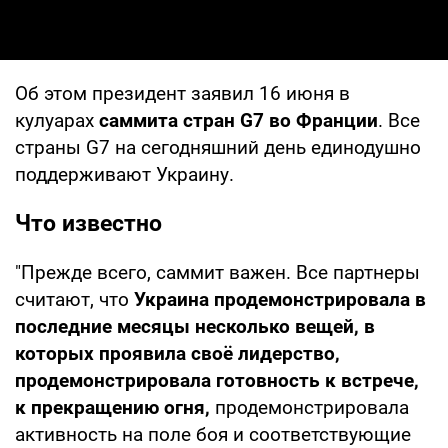
Об этом президент заявил 16 июня в
кулуарах
саммита стран G7 во Франции
. Все
страны G7 на сегодняшний день единодушно
поддерживают Украину.
Что известно
"Прежде всего, саммит важен. Все партнеры
считают, что
Украина продемонстрировала в
последние месяцы несколько вещей, в
которых проявила своё лидерство,
продемонстрировала готовность к встрече,
к прекращению огня,
продемонстрировала
активность на поле боя и соответствующие