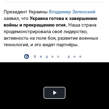
Президент Украины
Владимир Зеленский
заявил, что
Украина готова к завершению
войны и прекращению огня.
Наша страна
продемонстрировала своё лидерство,
активность на поле боя, развитие военных
технологий, и это видят партнёры.
Видео дня
Play Video