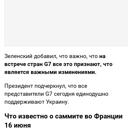
Зеленский добавил, что важно, что
на
встрече стран G7 все это признают, что
является важными изменениями.
Президент подчеркнул, что все
представители G7 сегодня единодушно
поддерживают Украину.
Что известно о саммите во Франции
16 июня