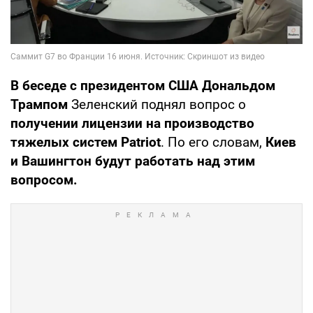
В беседе с президентом США Дональдом
Трампом
Зеленский поднял вопрос о
получении лицензии на производство
тяжелых систем Patriot
. По его словам,
Киев
и Вашингтон будут работать над этим
вопросом.