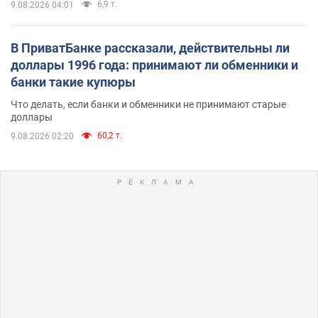
6,9 т.
9.08.2026 04:01
В ПриватБанке рассказали, действительны ли
доллары 1996 года: принимают ли обменники и
банки такие купюры
Что делать, если банки и обменники не принимают старые
доллары
60,2 т.
9.08.2026 02:20