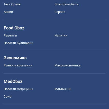
Тест Драйв
Электромобили
Акции
Сервис
Food Oboz
Рецепты
Напитки
Новости Кулинарии
Экономика
Рынки и компании
Mакроэкономика
MedOboz
Новости медицины
MAMACLUB
Covid