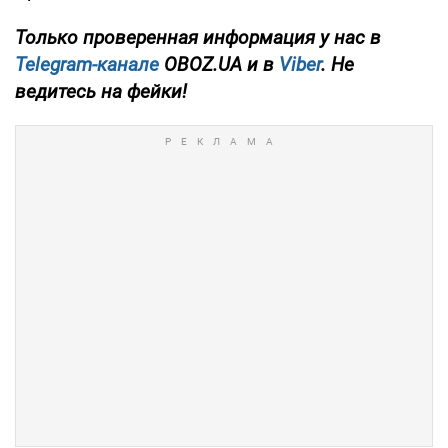
Только проверенная информация у нас в
Telegram-канале
OBOZ.UA и в
Viber
. Не
ведитесь на фейки!