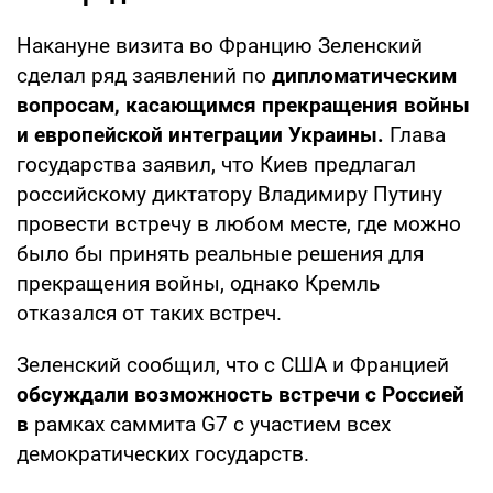
Накануне визита во Францию Зеленский
сделал ряд заявлений по
дипломатическим
вопросам, касающимся прекращения войны
и европейской интеграции Украины.
Глава
государства заявил, что Киев предлагал
российскому диктатору Владимиру Путину
провести встречу в любом месте, где можно
было бы принять реальные решения для
прекращения войны, однако Кремль
отказался от таких встреч.
Зеленский сообщил, что с США и Францией
обсуждали возможность встречи с Россией
в
рамках саммита G7 с участием всех
демократических государств.