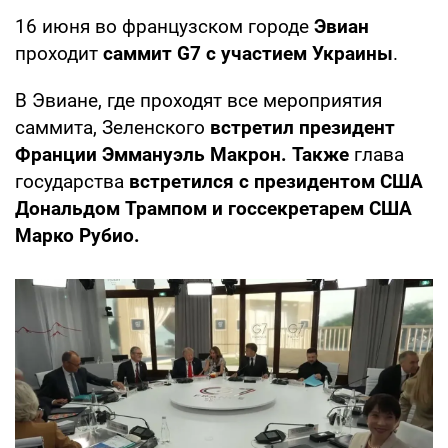
16 июня во французском городе
Эвиан
проходит
саммит G7 с участием Украины
.
В Эвиане, где проходят все мероприятия
саммита, Зеленского
встретил президент
Франции Эммануэль Макрон. Также
глава
государства
встретился с президентом США
Дональдом Трампом и госсекретарем США
Марко Рубио.