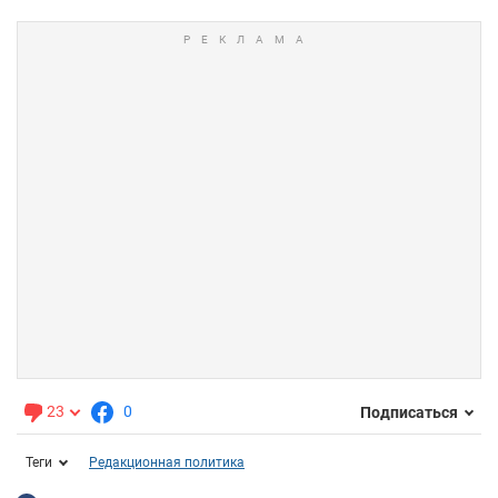
23
0
Подписаться
Теги
Редакционная политика