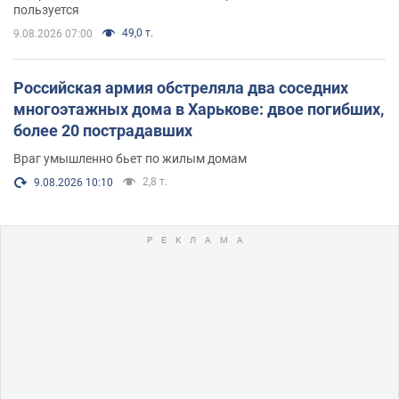
пользуется
49,0 т.
9.08.2026 07:00
Российская армия обстреляла два соседних
многоэтажных дома в Харькове: двое погибших,
более 20 пострадавших
Враг умышленно бьет по жилым домам
2,8 т.
9.08.2026 10:10