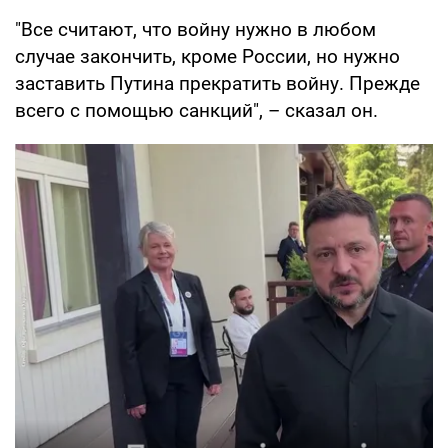
"Все считают, что войну нужно в любом
случае закончить, кроме России, но нужно
заставить Путина прекратить войну. Прежде
всего с помощью санкций", – сказал он.