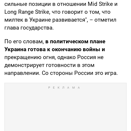
сильные позиции в отношении Mid Strike и
Long Range Strike, что говорит о том, что
милтек в Украине развивается", – отметил
глава государства.
По его словам,
в политическом плане
Украина готова к окончанию войны и
прекращению огня, однако Россия не
демонстрирует готовности в этом
направлении. Со стороны России это игра.