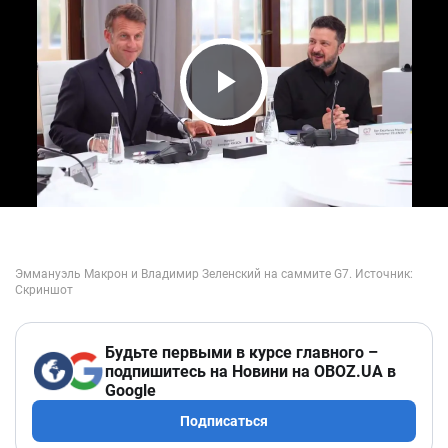
Play Video
Будьте первыми в курсе главного –
подпишитесь на Новини на OBOZ.UA в
Google
Подписаться