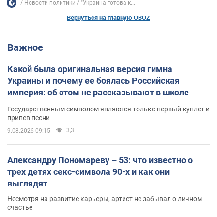
Новости политики
"Украина готова к...
Вернуться на главную OBOZ
Важное
Какой была оригинальная версия гимна
Украины и почему ее боялась Российская
империя: об этом не рассказывают в школе
Государственным символом являются только первый куплет и
припев песни
3,3 т.
9.08.2026 09:15
Александру Пономареву – 53: что известно о
трех детях секс-символа 90-х и как они
выглядят
Несмотря на развитие карьеры, артист не забывал о личном
счастье