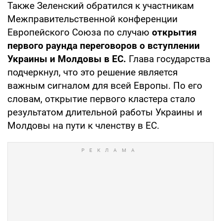
Также Зеленский обратился к участникам
Межправительственной конференции
Европейского Союза по случаю
открытия
первого раунда переговоров о вступлении
Украины и Молдовы в ЕС.
Глава государства
подчеркнул, что это решение является
важным сигналом для всей Европы. По его
словам, открытие первого кластера стало
результатом длительной работы Украины и
Молдовы на пути к членству в ЕС.