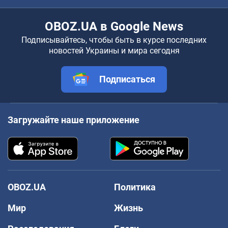
OBOZ.UA в Google News
Подписывайтесь, чтобы быть в курсе последних
новостей Украины и мира сегодня
Подписаться
Загружайте наше приложение
OBOZ.UA
Политика
Мир
Жизнь