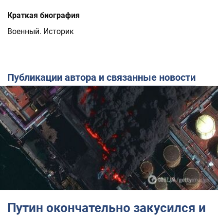
Краткая биография
Военный. Историк
Публикации автора и связанные новости
Путин окончательно закусился и