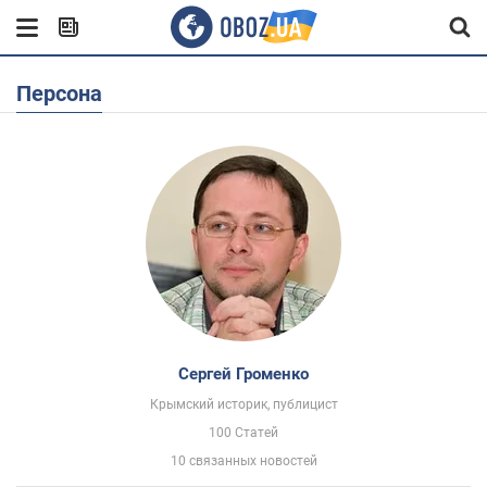
Персона
Сергей Громенко
Крымский историк, публицист
100 Статей
10 связанных новостей