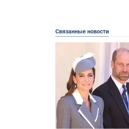
Связанные новости