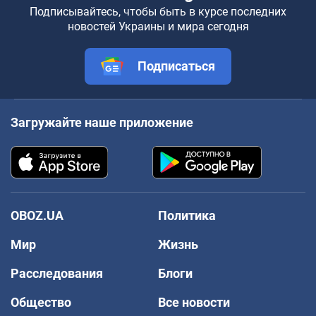
Подписывайтесь, чтобы быть в курсе последних
новостей Украины и мира сегодня
Подписаться
Загружайте наше приложение
OBOZ.UA
Политика
Мир
Жизнь
Расследования
Блоги
Общество
Все новости