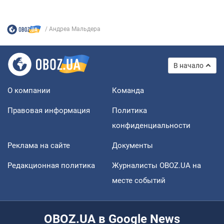
Андреа Мальдера
В начало
О компании
Команда
Правовая информация
Политика
конфиденциальности
Реклама на сайте
Документы
Редакционная политика
Журналисты OBOZ.UA на
месте событий
OBOZ.UA в Google News