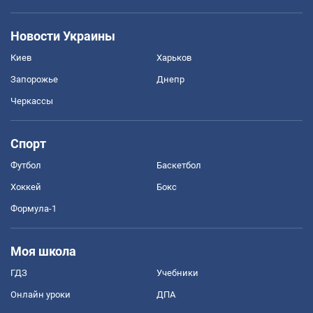
Новости Украины
Киев
Харьков
Запорожье
Днепр
Черкассы
Спорт
Футбол
Баскетбол
Хоккей
Бокс
Формула-1
Моя школа
ГДЗ
Учебники
Онлайн уроки
ДПА