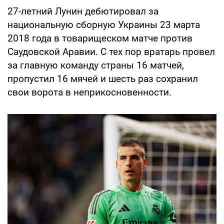
27-летний Лунин дебютировал за
национальную сборную Украины 23 марта
2018 года в товарищеском матче против
Саудовской Аравии. С тех пор вратарь провел
за главную команду страны 16 матчей,
пропустил 16 мячей и шесть раз сохранил
свои ворота в неприкосновенности.