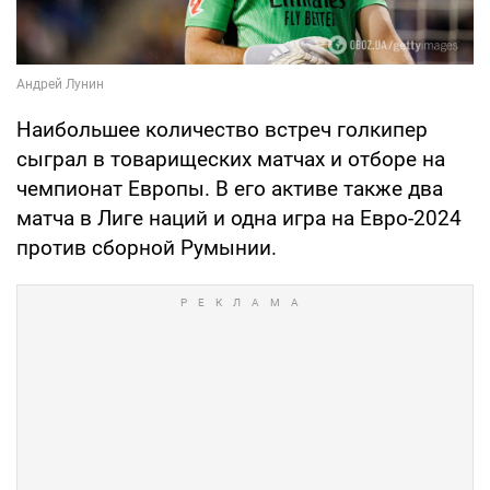
Наибольшее количество встреч голкипер
сыграл в товарищеских матчах и отборе на
чемпионат Европы. В его активе также два
матча в Лиге наций и одна игра на Евро-2024
против сборной Румынии.