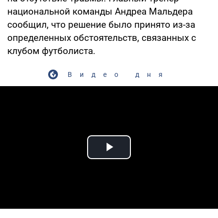
национальной команды Андреа Мальдера
сообщил, что решение было принято из-за
определенных обстоятельств, связанных с
клубом футболиста.
Видео дня
Play Video