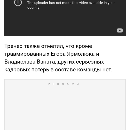
Тренер также отметил, что кроме
травмированных Егора Ярмолюка и
Владислава Ваната, других серьезных
кадровых потерь в составе команды нет.