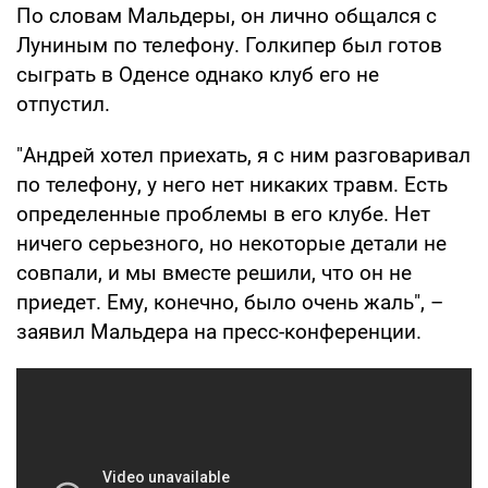
По словам Мальдеры, он лично общался с
Луниным по телефону. Голкипер был готов
сыграть в Оденсе однако клуб его не
отпустил.
"Андрей хотел приехать, я с ним разговаривал
по телефону, у него нет никаких травм. Есть
определенные проблемы в его клубе. Нет
ничего серьезного, но некоторые детали не
совпали, и мы вместе решили, что он не
приедет. Ему, конечно, было очень жаль", –
заявил Мальдера на пресс-конференции.