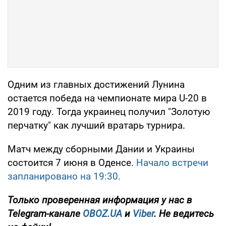
Одним из главных достижений Лунина
остается победа на чемпионате мира U-20 в
2019 году. Тогда украинец получил "Золотую
перчатку" как лучший вратарь турнира.
Матч между сборными Дании и Украины
состоится 7 июня в Оденсе.
Начало встречи
запланировано на 19:30.
Только
проверенная информация у нас в
Telegram-канале
OBOZ.UA
и
Viber
. Не ведитесь