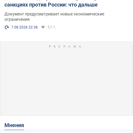
санкциях против России: что дальше
Документ предусматривает новые экономические
ограничения
5,1 т.
7.08.2026 22:38
Мнения