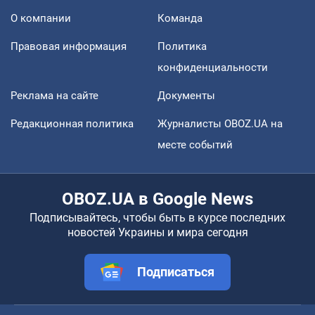
О компании
Команда
Правовая информация
Политика
конфиденциальности
Реклама на сайте
Документы
Редакционная политика
Журналисты OBOZ.UA на
месте событий
OBOZ.UA в Google News
Подписывайтесь, чтобы быть в курсе последних
новостей Украины и мира сегодня
Подписаться