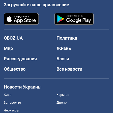
Загружайте наше приложение
OBOZ.UA
Политика
Мир
Жизнь
Расследования
Блоги
Общество
Все новости
Новости Украины
Киев
Харьков
Запорожье
Днепр
Черкассы