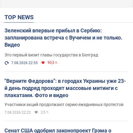
TOP NEWS
Зеленский впервые прибыл в Сербию:
запланирована встреча с Вучичем и не только.
Видео
Это первый визит главы государства в Белград
90,5 т.
7.08.2026 22:55
"Верните Федорова": в городах Украины уже 23-
й день подряд проходят массовые митинги с
плакатами. Фото и видео
Участники акций продолжают серию ежедневных протестов
2,5 т.
7.08.2026 22:22
Сенат США одобрил законопроект Грэма о