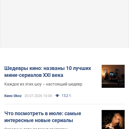
Шедевры кино: названы 10 лучших
мини-сериалов XXI века
Каждое из этих шоу – настоящий шедевр
13,2 т.
Кино Oboz
20.07.2026 10:00
Что посмотреть в июле: самые
интересные новые сериалы