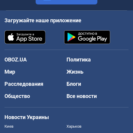
Загружайте наше приложение
OBOZ.UA
Политика
Мир
Жизнь
Расследования
Блоги
Общество
Все новости
Новости Украины
Киев
Харьков