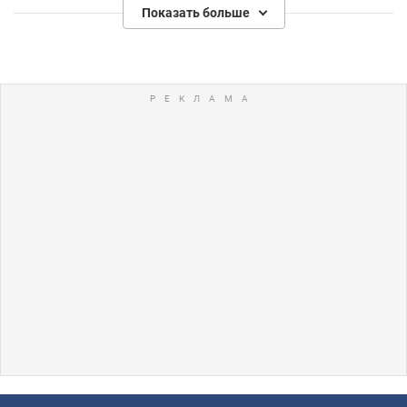
Показать больше