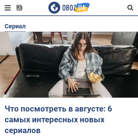
сериал
Что посмотреть в августе: 6
самых интересных новых
сериалов