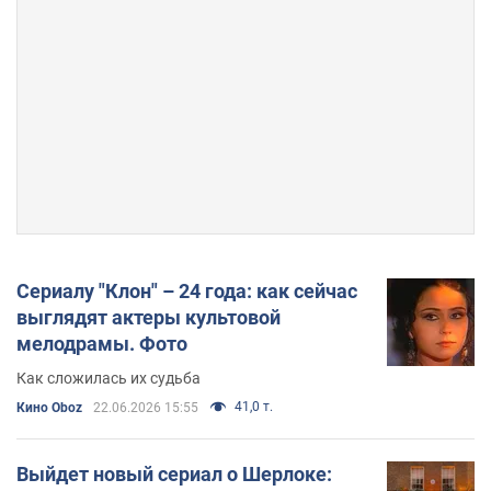
Сериалу "Клон" – 24 года: как сейчас
выглядят актеры культовой
мелодрамы. Фото
Как сложилась их судьба
41,0 т.
Кино Oboz
22.06.2026 15:55
Выйдет новый сериал о Шерлоке: