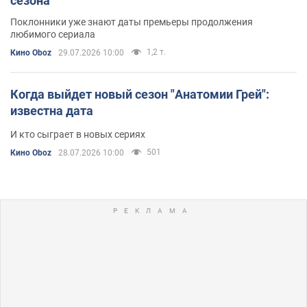
сезона
Поклонники уже знают даты премьеры продолжения
любимого сериала
1,2 т.
Кино Oboz
29.07.2026 10:00
Когда выйдет новый сезон "Анатомии Грей":
известна дата
И кто сыграет в новых сериях
501
Кино Oboz
28.07.2026 10:00