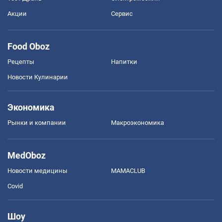
Акции
Сервис
Food Oboz
Рецепты
Напитки
Новости Кулинарии
Экономика
Рынки и компании
Mакроэкономика
MedOboz
Новости медицины
MAMACLUB
Covid
Шоу