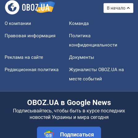
В начало
О компании
Команда
Правовая информация
Политика
конфиденциальности
Реклама на сайте
Документы
Редакционная политика
Журналисты OBOZ.UA на
месте событий
OBOZ.UA в Google News
Подписывайтесь, чтобы быть в курсе последних
новостей Украины и мира сегодня
Подписаться