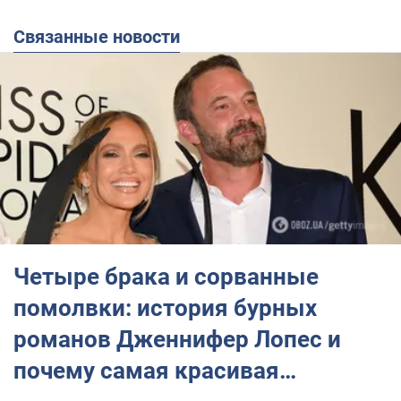
Связанные новости
Четыре брака и сорванные
помолвки: история бурных
романов Дженнифер Лопес и
почему самая красивая