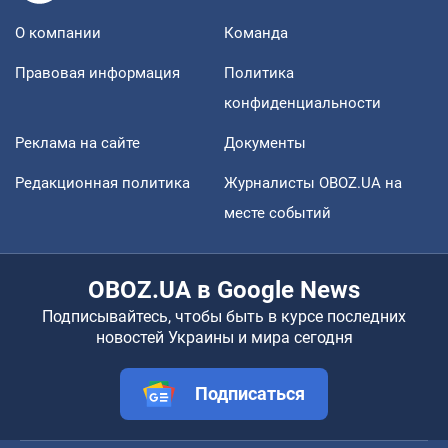
О компании
Команда
Правовая информация
Политика
конфиденциальности
Реклама на сайте
Документы
Редакционная политика
Журналисты OBOZ.UA на
месте событий
OBOZ.UA в Google News
Подписывайтесь, чтобы быть в курсе последних
новостей Украины и мира сегодня
Подписаться