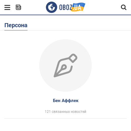
Персона
Бен Аффлек
121 связанных новостей