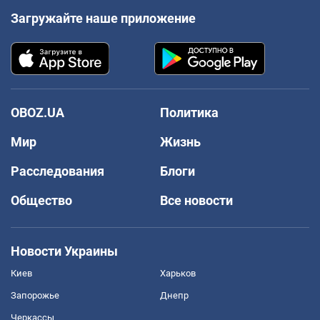
Загружайте наше приложение
OBOZ.UA
Политика
Мир
Жизнь
Расследования
Блоги
Общество
Все новости
Новости Украины
Киев
Харьков
Запорожье
Днепр
Черкассы