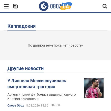
Каппадокия
По данной теме пока нет новостей
Другие новости
У Лионеля Месси случилась
смертельная трагедия
Аргентинский футболист лишился самого
близкого человека
60
Спорт Oboz
8.08.2026 14:36