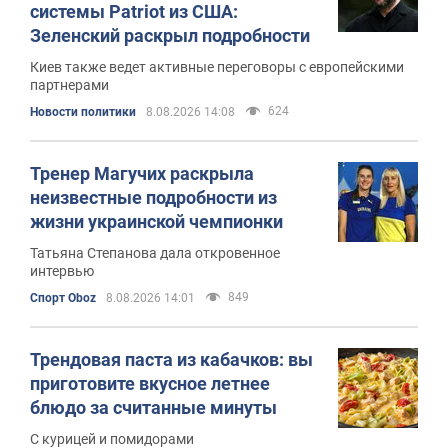
системы Patriot из США:
Зеленский раскрыл подробности
Киев также ведет активные переговоры с европейскими
партнерами
624
Новости политики
8.08.2026 14:08
Тренер Магучих раскрыла
неизвестные подробности из
жизни украинской чемпионки
Татьяна Степанова дала откровенное
интервью
849
Спорт Oboz
8.08.2026 14:01
Трендовая паста из кабачков: вы
приготовите вкусное летнее
блюдо за считанные минуты
С курицей и помидорами