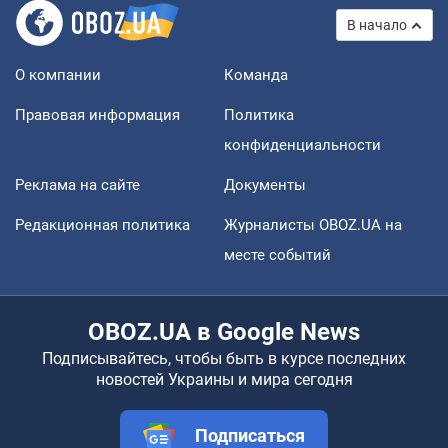
В начало
О компании
Команда
Правовая информация
Политика
конфиденциальности
Реклама на сайте
Документы
Редакционная политика
Журналисты OBOZ.UA на
месте событий
OBOZ.UA в Google News
Подписывайтесь, чтобы быть в курсе последних
новостей Украины и мира сегодня
Подписаться