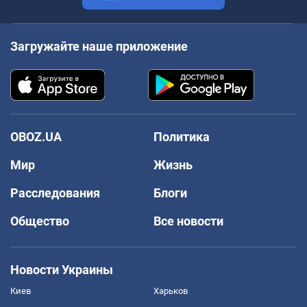
Загружайте наше приложение
OBOZ.UA
Политика
Мир
Жизнь
Расследования
Блоги
Общество
Все новости
Новости Украины
Киев
Харьков