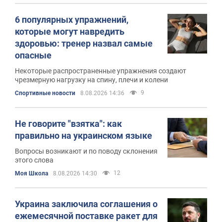
6 популярных упражнений,
которые могут навредить
здоровью: тренер назвал самые
опасные
Некоторые распространенные упражнения создают
чрезмерную нагрузку на спину, плечи и колени
9
Спортивные новости
8.08.2026 14:36
Не говорите "взятка": как
правильно на украинском языке
Вопросы возникают и по поводу склонения
этого слова
12
Моя Школа
8.08.2026 14:30
Украина заключила соглашения о
ежемесячной поставке ракет для