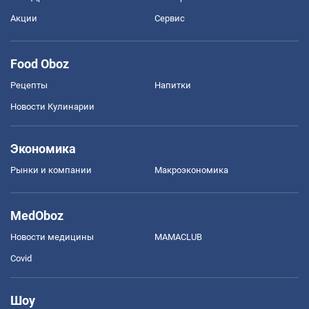
Акции
Сервис
Food Oboz
Рецепты
Напитки
Новости Кулинарии
Экономика
Рынки и компании
Mакроэкономика
MedOboz
Новости медицины
MAMACLUB
Covid
Шоу