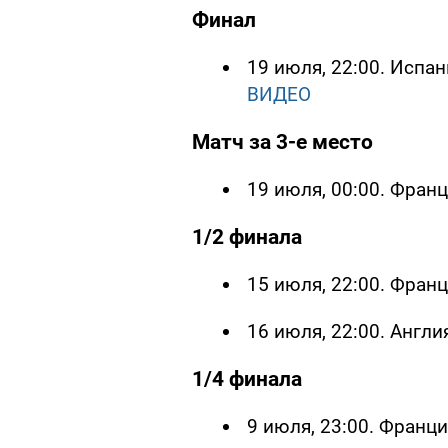
Финал
19 июля, 22:00. Испан
ВИДЕО
Матч за 3-е место
19 июля, 00:00. Франц
1/2 финала
15 июля, 22:00. Франц
16 июля, 22:00. Англи
1/4 финала
9 июля, 23:00. Франци