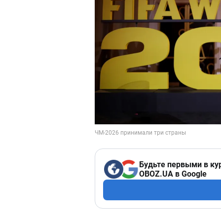
Будьте первыми в ку
OBOZ.UA в Google