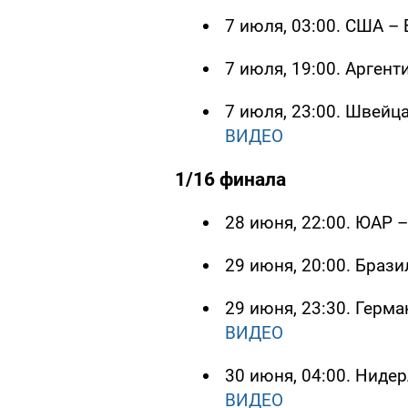
7 июля, 03:00. США – 
7 июля, 19:00. Аргенти
7 июля, 23:00. Швейца
ВИДЕО
1/16 финала
28 июня, 22:00. ЮАР –
29 июня, 20:00. Брази
29 июня, 23:30. Герма
ВИДЕО
30 июня, 04:00. Нидер
ВИДЕО