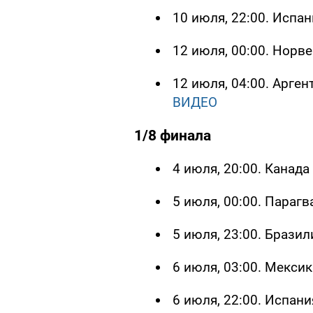
10 июля, 22:00. Испан
12 июля, 00:00. Норве
12 июля, 04:00. Арген
ВИДЕО
1/8 финала
4 июля, 20:00. Канада
5 июля, 00:00. Парагв
5 июля, 23:00. Бразил
6 июля, 03:00. Мексик
6 июля, 22:00. Испани