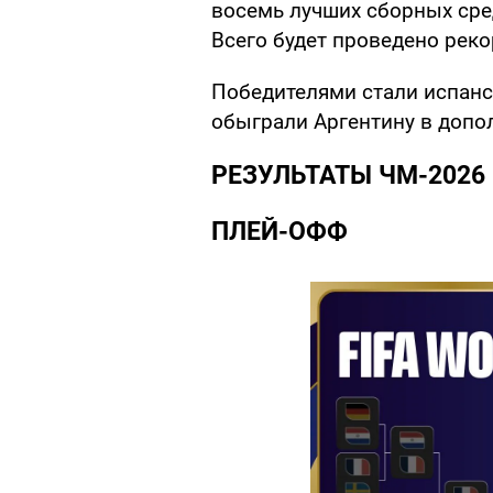
восемь лучших сборных сред
Всего будет проведено реко
Победителями стали испанс
обыграли Аргентину в допо
РЕЗУЛЬТАТЫ ЧМ-2026
ПЛЕЙ-ОФФ