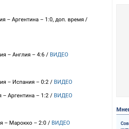
ия – Аргентина – 1:0, доп. время /
ия – Англия – 4:6 /
ВИДЕО
ия – Испания – 0:2 /
ВИДЕО
я – Аргентина – 1:2 /
ВИДЕО
Мн
я – Марокко – 2:0 /
ВИДЕО
Сов