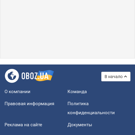
В начало
О компании
Команда
Правовая информация
Политика
конфиденциальности
Реклама на сайте
Документы