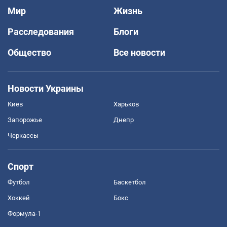
Мир
Жизнь
Расследования
Блоги
Общество
Все новости
Новости Украины
Киев
Харьков
Запорожье
Днепр
Черкассы
Спорт
Футбол
Баскетбол
Хоккей
Бокс
Формула-1