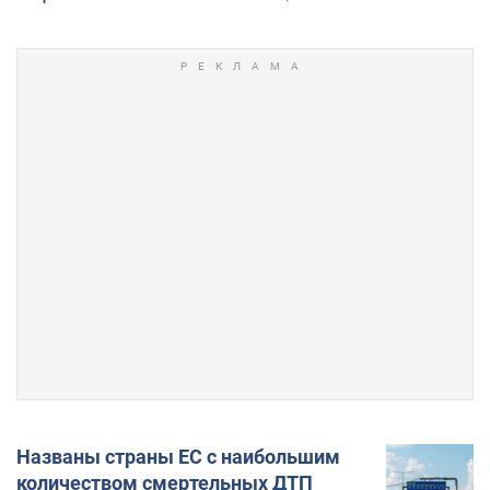
Названы страны ЕС с наибольшим
количеством смертельных ДТП