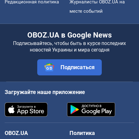
Редакционная политика
Журналисты OBOZ.UA на
месте событий
OBOZ.UA в Google News
Подписывайтесь, чтобы быть в курсе последних
новостей Украины и мира сегодня
Подписаться
Загружайте наше приложение
OBOZ.UA
Политика