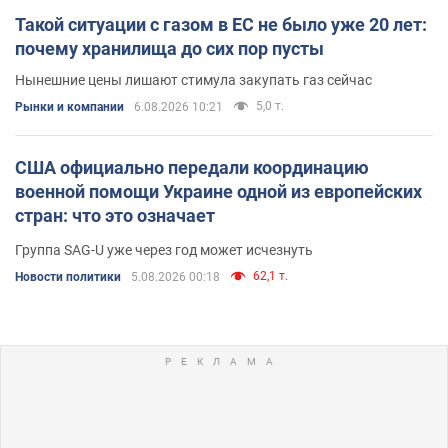
Такой ситуации с газом в ЕС не было уже 20 лет:
почему хранилища до сих пор пусты
Нынешние цены лишают стимула закупать газ сейчас
5,0 т.
Рынки и компании
6.08.2026 10:21
США официально передали координацию
военной помощи Украине одной из европейских
стран: что это означает
Группа SAG-U уже через год может исчезнуть
62,1 т.
Новости политики
5.08.2026 00:18