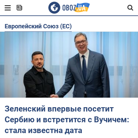
Европейский Союз (ЕС)
Зеленский впервые посетит
Сербию и встретится с Вучичем:
стала известна дата