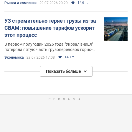
14,6 т.
Рынки и компании
29.07.2026 20:29
УЗ стремительно теряет грузы из-за
CBAM: повышение тарифов ускорит
этот процесс
В первом полугодии 2026 года "Укрзалізниця"
потеряла пятую часть грузоперевозок горно-
металлургического комплекса
14,1 т.
Экономика
29.07.2026 17:08
Показать больше