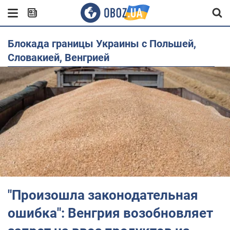
Блокада границы Украины с Польшей,
Словакией, Венгрией
"Произошла законодательная
ошибка": Венгрия возобновляет