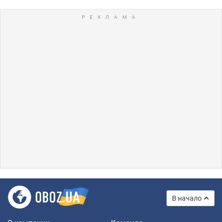
В начало