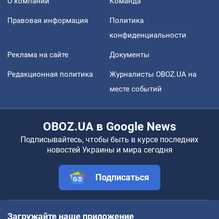
О компании
Команда
Правовая информация
Политика
конфиденциальности
Реклама на сайте
Документы
Редакционная политика
Журналисты OBOZ.UA на
месте событий
OBOZ.UA в Google News
Подписывайтесь, чтобы быть в курсе последних
новостей Украины и мира сегодня
Подписаться
Загружайте наше приложение