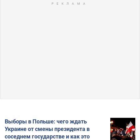
Выборы в Польше: чего ждать
Украине от смены президента в
соседнем государстве и как это