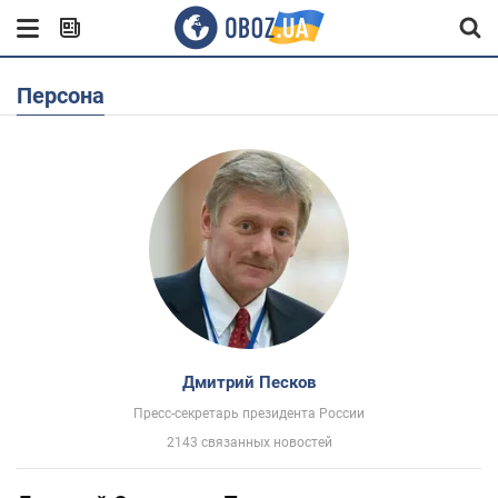
Персона
Дмитрий Песков
Пресс-секретарь президента России
2143 связанных новостей