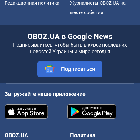
Редакционная политика
Журналисты OBOZ.UA на
месте событий
OBOZ.UA в Google News
Подписывайтесь, чтобы быть в курсе последних
новостей Украины и мира сегодня
Подписаться
Загружайте наше приложение
OBOZ.UA
Политика