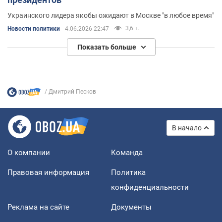
Украинского лидера якобы ожидают в Москве "в любое время"
3,6 т.
Новости политики
4.06.2026 22:47
Показать больше
Дмитрий Песков
В начало
О компании
Команда
Правовая информация
Политика
конфиденциальности
Реклама на сайте
Документы