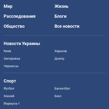
Мир
Жизнь
Расследования
Блоги
Общество
Все новости
Новости Украины
Киев
Харьков
Запорожье
Днепр
Черкассы
Спорт
Футбол
Баскетбол
Хоккей
Бокс
Формула-1