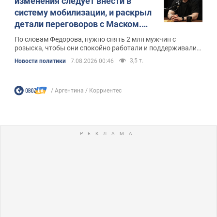
изменения следует внести в
систему мобилизации, и раскрыл
детали переговоров с Маском.
Видео
По словам Федорова, нужно снять 2 млн мужчин с
розыска, чтобы они спокойно работали и поддерживали
экономику
3,5 т.
Новости политики
7.08.2026 00:46
Аргентина
Корриентес