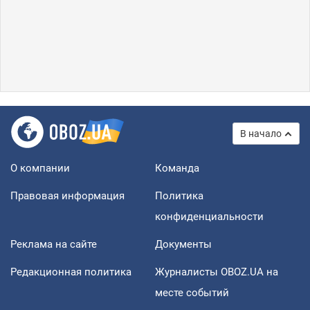
В начало
О компании
Команда
Правовая информация
Политика
конфиденциальности
Реклама на сайте
Документы
Редакционная политика
Журналисты OBOZ.UA на
месте событий