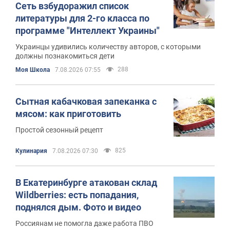
Сеть взбудоражил список
литературы для 2-го класса по
программе "Интеллект Украины"
Украинцы удивились количеству авторов, с которыми
должны познакомиться дети
288
Моя Школа
7.08.2026 07:55
Сытная кабачковая запеканка с
мясом: как приготовить
Простой сезонный рецепт
825
Кулинария
7.08.2026 07:30
В Екатеринбурге атакован склад
Wildberries: есть попадания,
поднялся дым. Фото и видео
Россиянам не помогла даже работа ПВО