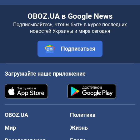
OBOZ.UA в Google News
Подписывайтесь, чтобы быть в курсе последних
новостей Украины и мира сегодня
Подписаться
Загружайте наше приложение
OBOZ.UA
Политика
Мир
Жизнь