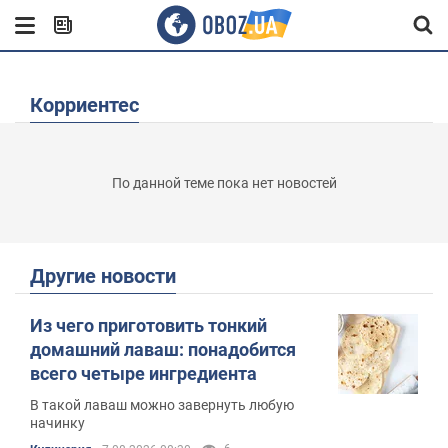
Корриентес
По данной теме пока нет новостей
Другие новости
Из чего приготовить тонкий
домашний лаваш: понадобится
всего четыре ингредиента
В такой лаваш можно завернуть любую
начинку