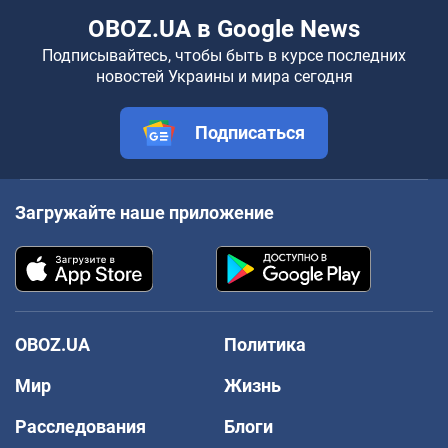
OBOZ.UA в Google News
Подписывайтесь, чтобы быть в курсе последних
новостей Украины и мира сегодня
Подписаться
Загружайте наше приложение
OBOZ.UA
Политика
Мир
Жизнь
Расследования
Блоги