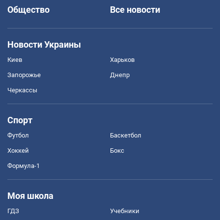
Общество
Все новости
Новости Украины
Киев
Харьков
Запорожье
Днепр
Черкассы
Спорт
Футбол
Баскетбол
Хоккей
Бокс
Формула-1
Моя школа
ГДЗ
Учебники