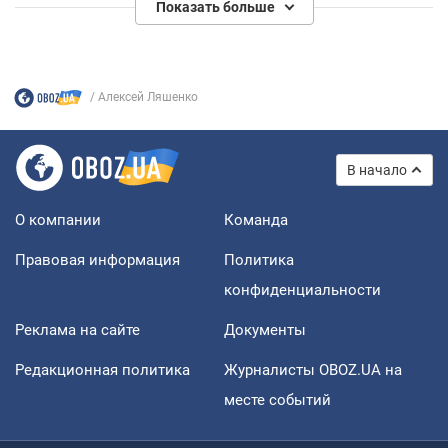
Показать больше
Алексей Ляшенко
В начало
О компании
Команда
Правовая информация
Политика
конфиденциальности
Реклама на сайте
Документы
Редакционная политика
Журналисты OBOZ.UA на
месте событий