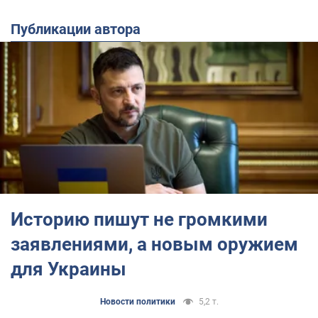
Публикации автора
Историю пишут не громкими
заявлениями, а новым оружием
для Украины
Новости политики
5,2 т.