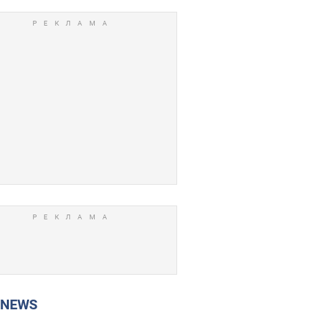
P NEWS