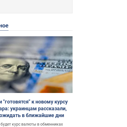
ное
и "готовятся" к новому курсу
ара: украинцам рассказали,
 ожидать в ближайшие дни
 будет курс валюты в обменниках