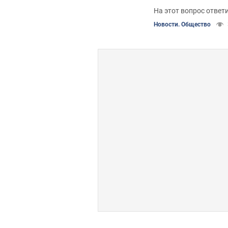
На этот вопрос ответ
Новости. Общество