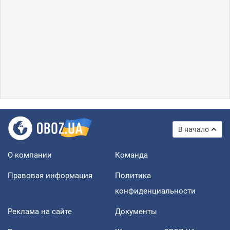
В начало
О компании
Команда
Правовая информация
Политика
конфиденциальности
Реклама на сайте
Документы