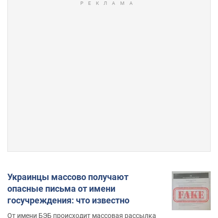
Украинцы массово получают
опасные письма от имени
госучреждения: что известно
От имени БЭБ происходит массовая рассылка