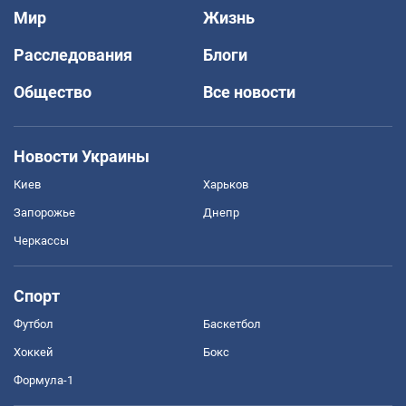
Мир
Жизнь
Расследования
Блоги
Общество
Все новости
Новости Украины
Киев
Харьков
Запорожье
Днепр
Черкассы
Спорт
Футбол
Баскетбол
Хоккей
Бокс
Формула-1