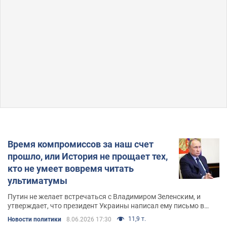
Время компромиссов за наш счет
прошло, или История не прощает тех,
кто не умеет вовремя читать
ультиматумы
Путин не желает встречаться с Владимиром Зеленским, и
утверждает, что президент Украины написал ему письмо в
неприемлемом тоне
11,9 т.
Новости политики
8.06.2026 17:30