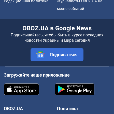
Редакционная политика
Журналисты OBOZ.UA на
месте событий
OBOZ.UA в Google News
Подписывайтесь, чтобы быть в курсе последних
новостей Украины и мира сегодня
Подписаться
Загружайте наше приложение
OBOZ.UA
Политика