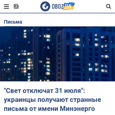
письма
"Свет отключат 31 июля":
украинцы получают странные
письма от имени Минэнерго