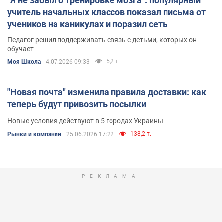
"Я не забыл о тренировке мозга": популярный
учитель начальных классов показал письма от
учеников на каникулах и поразил сеть
Педагог решил поддерживать связь с детьми, которых он
обучает
5,2 т.
Моя Школа
4.07.2026 09:33
"Новая почта" изменила правила доставки: как
теперь будут привозить посылки
Новые условия действуют в 5 городах Украины
138,2 т.
Рынки и компании
25.06.2026 17:22