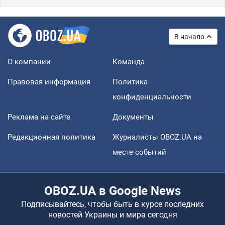
В начало
О компании
Команда
Правовая информация
Политика
конфиденциальности
Реклама на сайте
Документы
Редакционная политика
Журналисты OBOZ.UA на
месте событий
OBOZ.UA в Google News
Подписывайтесь, чтобы быть в курсе последних
новостей Украины и мира сегодня