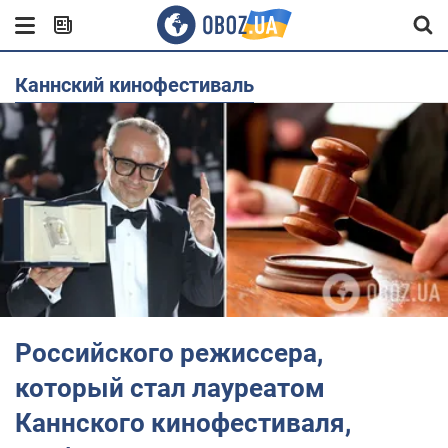
Каннский кинофестиваль
Российского режиссера,
который стал лауреатом
Каннского кинофестиваля,