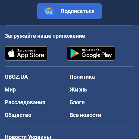
Подписаться
Загружайте наше приложение
OBOZ.UA
Политика
Мир
Жизнь
Расследования
Блоги
Общество
Все новости
Новости Украины