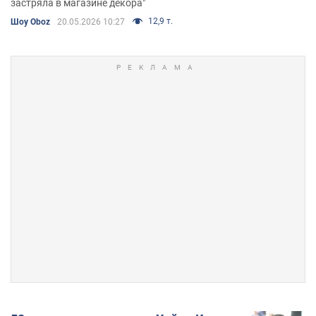
застряла в магазине декора"
12,9 т.
Шоу Oboz
20.05.2026 10:27