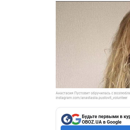
Будьте первыми в ку
OBOZ.UA в Google