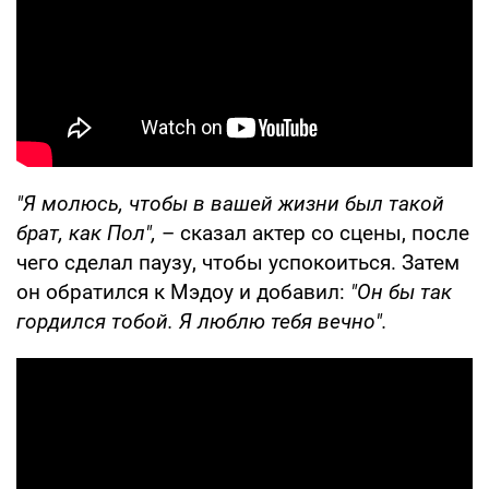
"Я молюсь, чтобы в вашей жизни был такой
брат, как Пол",
– сказал актер со сцены, после
чего сделал паузу, чтобы успокоиться. Затем
он обратился к Мэдоу и добавил:
"Он бы так
гордился тобой. Я люблю тебя вечно".