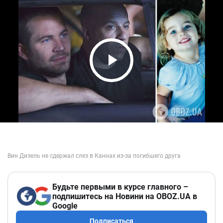
Play Video
Будьте первыми в курсе главного –
подпишитесь на Новини на OBOZ.UA в
Google
Подписаться