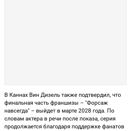
В Каннах Вин Дизель также подтвердил, что
финальная часть франшизы – "Форсаж
навсегда" – выйдет в марте 2028 года. По
словам актера в речи после показа, серия
продолжается благодаря поддержке фанатов