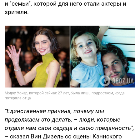
и "семьи", которой для него стали актеры и
зрители.
"Единственная причина, почему мы
продолжаем это делать, – люди, которые
отдали нам свои сердца и свою преданность",
– сказал Вин Дизель со сцены Каннского