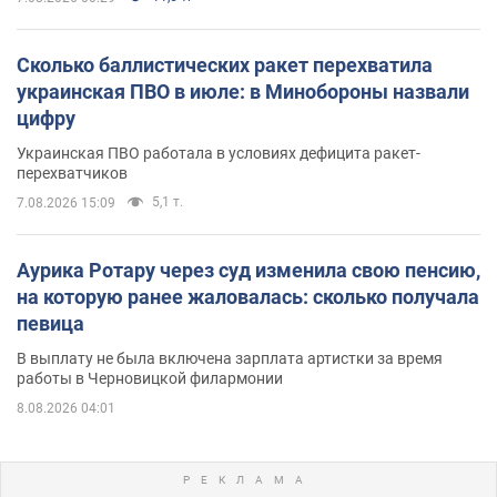
Сколько баллистических ракет перехватила
украинская ПВО в июле: в Минобороны назвали
цифру
Украинская ПВО работала в условиях дефицита ракет-
перехватчиков
5,1 т.
7.08.2026 15:09
Аурика Ротару через суд изменила свою пенсию,
на которую ранее жаловалась: сколько получала
певица
В выплату не была включена зарплата артистки за время
работы в Черновицкой филармонии
8.08.2026 04:01