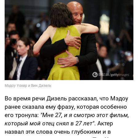
Во время речи Дизель рассказал, что Мэдоу
ранее сказала ему фразу, которая особенно
его тронула:
"Мне 27, и я смотрю этот фильм,
который мой отец снял в 27 лет"
. Актер
назвал эти слова очень глубокими и в