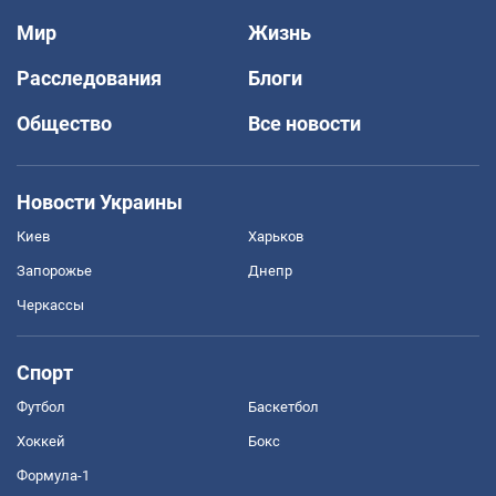
Мир
Жизнь
Расследования
Блоги
Общество
Все новости
Новости Украины
Киев
Харьков
Запорожье
Днепр
Черкассы
Спорт
Футбол
Баскетбол
Хоккей
Бокс
Формула-1