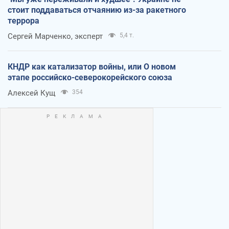
стоит поддаваться отчаянию из-за ракетного
террора
Сергей Марченко, эксперт
5,4 т.
КНДР как катализатор войны, или О новом
этапе российско-северокорейского союза
Алексей Кущ
354