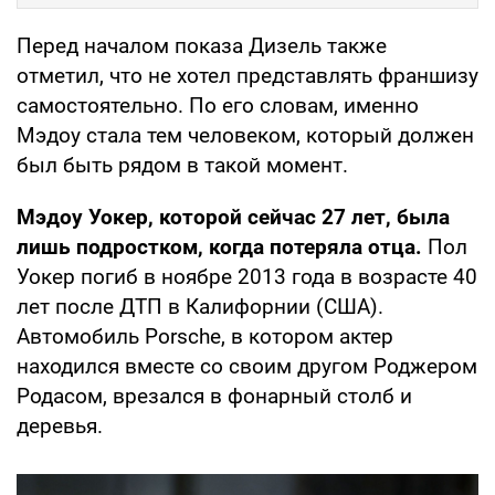
Перед началом показа Дизель также
отметил, что не хотел представлять франшизу
самостоятельно. По его словам, именно
Мэдоу стала тем человеком, который должен
был быть рядом в такой момент.
Мэдоу Уокер, которой сейчас 27 лет, была
лишь подростком, когда потеряла отца.
Пол
Уокер погиб в ноябре 2013 года в возрасте 40
лет после ДТП в Калифорнии (США).
Автомобиль Porsche, в котором актер
находился вместе со своим другом Роджером
Родасом, врезался в фонарный столб и
деревья.