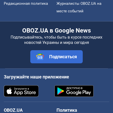
Редакционная политика
Журналисты OBOZ.UA на
месте событий
OBOZ.UA в Google News
Подписывайтесь, чтобы быть в курсе последних
новостей Украины и мира сегодня
Подписаться
Загружайте наше приложение
OBOZ.UA
Политика