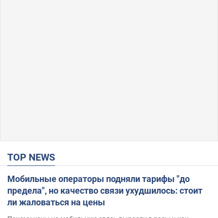
TOP NEWS
Мобильные операторы подняли тарифы "до
предела", но качество связи ухудшилось: стоит
ли жаловаться на цены