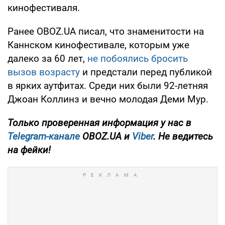
кинофестиваля.
Ранее OBOZ.UA писал, что знаменитости на
Каннском кинофестивале, которым уже
далеко за 60 лет,
не побоялись бросить
вызов возрасту
и предстали перед публикой
в ярких аутфитах. Среди них были 92-летняя
Джоан Коллинз и вечно молодая Деми Мур.
Только проверенная информация у нас в
Telegram-канале
OBOZ.UA и
Viber
. Не ведитесь
на фейки!