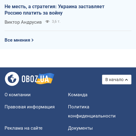
Не месть, а стратегия: Украина заставляет
Россию платить за войну
Виктор Андрусив
3,6 т.
Все мнения
В начало
О компании
Команда
Правовая информация
Политика
конфиденциальности
Реклама на сайте
Документы