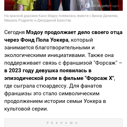
Сегодня
Мэдоу продолжает дело своего отца
через Фонд Пола Уокера
, который
занимается благотворительными и
экологическими инициативами. Также она
поддерживает связь с франшизой "Форсаж" –
в 2023 году девушка появилась в
эпизодической роли в фильме "Форсаж X"
,
где сыграла стюардессу. Для фанатов
франшизы это стало символическим
продолжением истории семьи Уокера в
культовой серии.