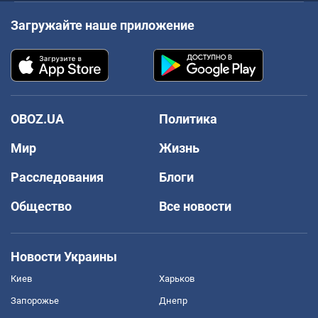
Загружайте наше приложение
OBOZ.UA
Политика
Мир
Жизнь
Расследования
Блоги
Общество
Все новости
Новости Украины
Киев
Харьков
Запорожье
Днепр