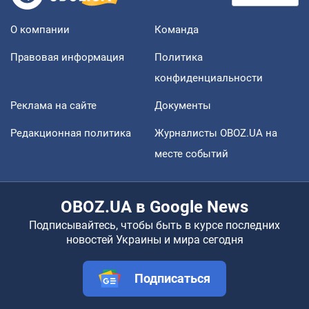
О компании
Команда
Правовая информация
Политика
конфиденциальности
Реклама на сайте
Документы
Редакционная политика
Журналисты OBOZ.UA на
месте событий
OBOZ.UA в Google News
Подписывайтесь, чтобы быть в курсе последних
новостей Украины и мира сегодня
Подписаться