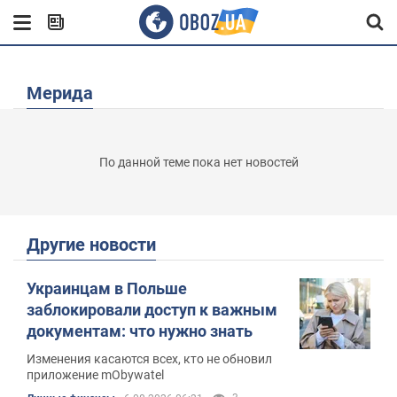
Мерида
По данной теме пока нет новостей
Другие новости
Украинцам в Польше
заблокировали доступ к важным
документам: что нужно знать
Изменения касаются всех, кто не обновил
приложение mObywatel