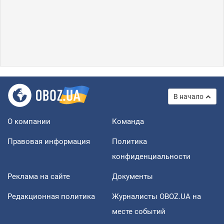
В начало
О компании
Команда
Правовая информация
Политика
конфиденциальности
Реклама на сайте
Документы
Редакционная политика
Журналисты OBOZ.UA на
месте событий