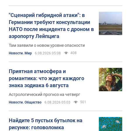
"Сценарий гибридной атаки": в
Германии требуют консультации
НАТО после инцидента с дроном в
аэропорту Лейпцига
Там заявили о новом уровне опасности
408
Новости. Мир
6.08.2026 05:08
Приятная атмосфера и
романтика: что ждет каждого
знака зодиака 6 августа
Астрологический прогноз на четверг
501
Новости. Общество
6.08.2026 05:03
Найдите 5 пустых бутылок на
рисунке: головоломка