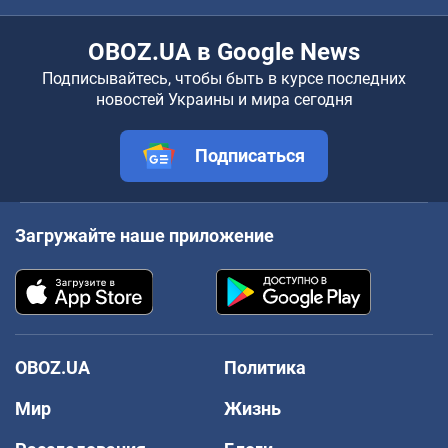
OBOZ.UA в Google News
Подписывайтесь, чтобы быть в курсе последних
новостей Украины и мира сегодня
Подписаться
Загружайте наше приложение
OBOZ.UA
Политика
Мир
Жизнь