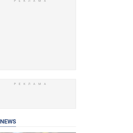
P NEWS