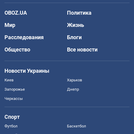
OBOZ.UA
Политика
Мир
Жизнь
Расследования
Блоги
Общество
Все новости
Новости Украины
Киев
Харьков
Запорожье
Днепр
Черкассы
Спорт
Футбол
Баскетбол