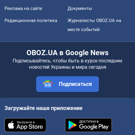
Реклама на сайте
Документы
Редакционная политика
Журналисты OBOZ.UA на
месте событий
OBOZ.UA в Google News
Подписывайтесь, чтобы быть в курсе последних
новостей Украины и мира сегодня
Подписаться
Загружайте наше приложение