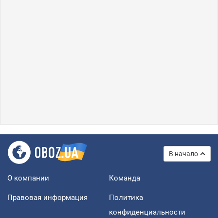
В начало
О компании
Команда
Правовая информация
Политика
конфиденциальности