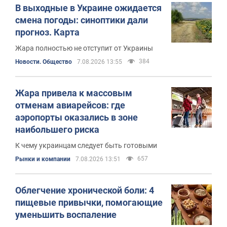
В выходные в Украине ожидается
смена погоды: синоптики дали
прогноз. Карта
Жара полностью не отступит от Украины
384
Новости. Общество
7.08.2026 13:55
Жара привела к массовым
отменам авиарейсов: где
аэропорты оказались в зоне
наибольшего риска
К чему украинцам следует быть готовыми
657
Рынки и компании
7.08.2026 13:51
Облегчение хронической боли: 4
пищевые привычки, помогающие
уменьшить воспаление