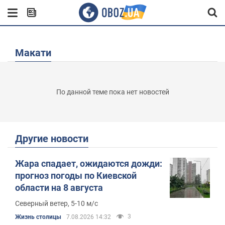
Макати
По данной теме пока нет новостей
Другие новости
Жара спадает, ожидаются дожди:
прогноз погоды по Киевской
области на 8 августа
Северный ветер, 5-10 м/с
3
Жизнь столицы
7.08.2026 14:32