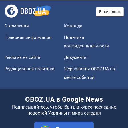
В начало
О компании
Команда
Правовая информация
Политика
конфиденциальности
Реклама на сайте
Документы
Редакционная политика
Журналисты OBOZ.UA на
месте событий
OBOZ.UA в Google News
Подписывайтесь, чтобы быть в курсе последних
новостей Украины и мира сегодня