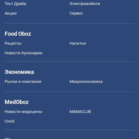
Тест Драйв
Электромобили
Акции
Сервис
Food Oboz
Рецепты
Напитки
Новости Кулинарии
Экономика
Рынки и компании
Mакроэкономика
MedOboz
Новости медицины
MAMACLUB
Covid