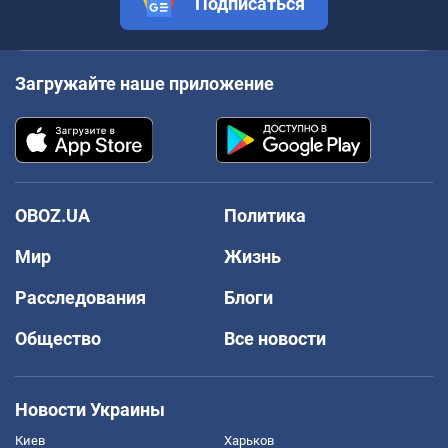
Подписаться
Загружайте наше приложение
OBOZ.UA
Политика
Мир
Жизнь
Расследования
Блоги
Общество
Все новости
Новости Украины
Киев
Харьков