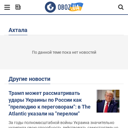
Ахтала
По данной теме пока нет новостей
Другие новости
Трамп может рассматривать
удары Украины по России как
"прелюдию к переговорам": в The
Atlantic указали на "перелом"
За годы полномасштабной войны Украина значительно
укрепила свою способность действовать самостоятельно