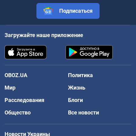
Подписаться
Загружайте наше приложение
OBOZ.UA
Политика
Мир
Жизнь
Расследования
Блоги
Общество
Все новости
Новости Украины