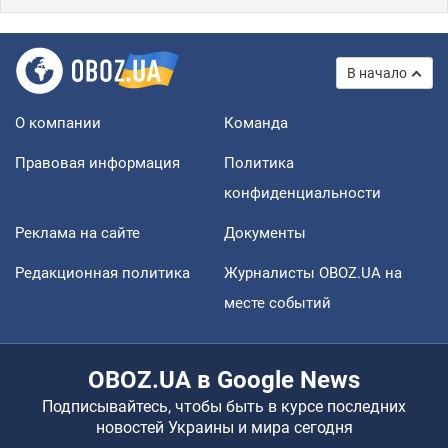
В начало
О компании
Команда
Правовая информация
Политика
конфиденциальности
Реклама на сайте
Документы
Редакционная политика
Журналисты OBOZ.UA на
месте событий
OBOZ.UA в Google News
Подписывайтесь, чтобы быть в курсе последних
новостей Украины и мира сегодня