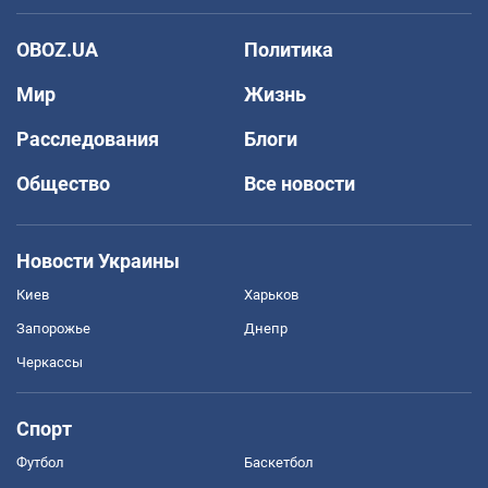
OBOZ.UA
Политика
Мир
Жизнь
Расследования
Блоги
Общество
Все новости
Новости Украины
Киев
Харьков
Запорожье
Днепр
Черкассы
Спорт
Футбол
Баскетбол