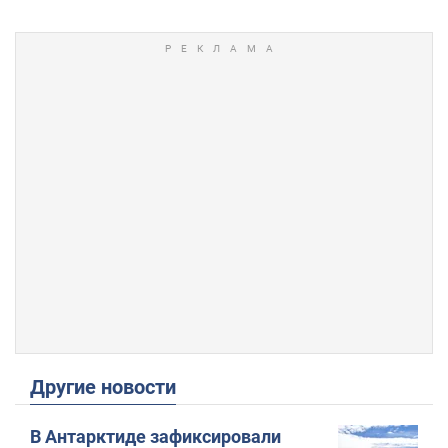
Другие новости
В Антарктиде зафиксировали