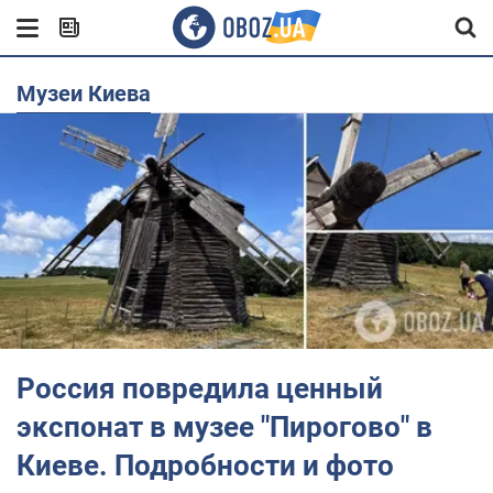
Музеи Киева
Россия повредила ценный
экспонат в музее "Пирогово" в
Киеве. Подробности и фото