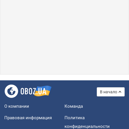
В начало
О компании
Команда
Правовая информация
Политика
конфиденциальности