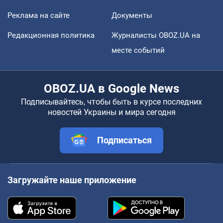
Реклама на сайте
Документы
Редакционная политика
Журналисты OBOZ.UA на
месте событий
OBOZ.UA в Google News
Подписывайтесь, чтобы быть в курсе последних
новостей Украины и мира сегодня
Подписаться
Загружайте наше приложение