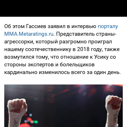
Об этом Гассиев заявил в интервью
порталу
MMA.Metaratings.ru
. Представитель страны-
агрессорки, который разгромно проиграл
нашему соотечественнику в 2018 году, также
возмутился тому, что отношение к Усику со
стороны экспертов и болельщиков
кардинально изменилось всего за один день.