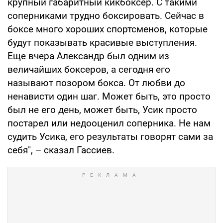
крупный габаритный кикбоксер. С такими
соперниками трудно боксировать. Сейчас в
боксе много хороших спортсменов, которые
будут показывать красивые выступления.
Еще вчера Александр был одним из
величайших боксеров, а сегодня его
называют позором бокса. От любви до
ненависти один шаг. Может быть, это просто
был не его день, может быть, Усик просто
постарел или недооценил соперника. Не нам
судить Усика, его результаты говорят сами за
себя", – сказал Гассиев.