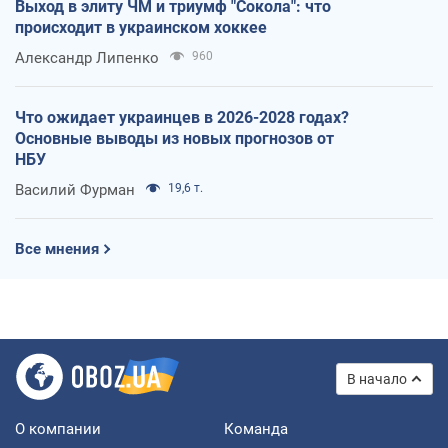
Выход в элиту ЧМ и триумф "Сокола": что
происходит в украинском хоккее
Александр Липенко
960
Что ожидает украинцев в 2026-2028 годах?
Основные выводы из новых прогнозов от
НБУ
Василий Фурман
19,6 т.
Все мнения
В начало
О компании
Команда