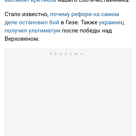
Стало известно,
почему рефери на самом
деле остановил бой
в Гизе. Также
украинец
получил ультиматум
после победы над
Верховеном.