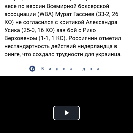
весе по версии Всемирной боксерской
ассоциации (WBA) Мурат Гассиев (33-2, 26
КО) не согласился с критикой Александра
Усика (25-0, 16 КО) зав бой с Рико
Верховеном (1-1, 1 КО). Россиянин отметил
нестандартность действий нидерландца в
ринге, что создало трудности для украинца.
Видео дня
Play Video