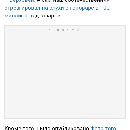
отреагировал на слухи о гонораре в 100
миллионов
долларов.
Кроме того, было опубликовано
фото того,