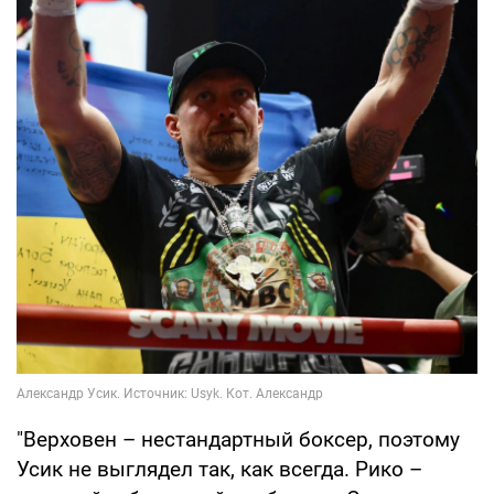
"Верховен – нестандартный боксер, поэтому
Усик не выглядел так, как всегда. Рико –