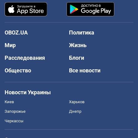
OBOZ.UA
Политика
Мир
Жизнь
Расследования
Блоги
Общество
Все новости
Новости Украины
Киев
Харьков
Запорожье
Днепр
Черкассы