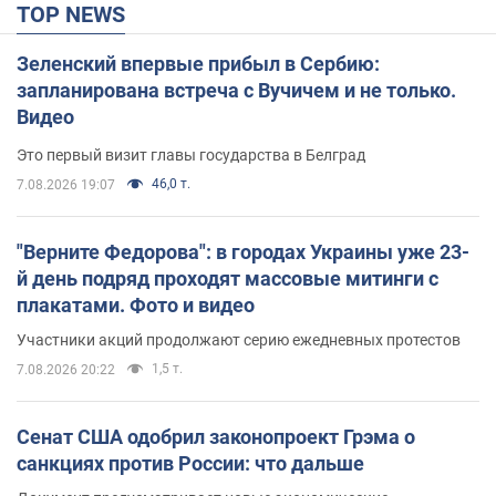
TOP NEWS
Зеленский впервые прибыл в Сербию:
запланирована встреча с Вучичем и не только.
Видео
Это первый визит главы государства в Белград
46,0 т.
7.08.2026 19:07
"Верните Федорова": в городах Украины уже 23-
й день подряд проходят массовые митинги с
плакатами. Фото и видео
Участники акций продолжают серию ежедневных протестов
1,5 т.
7.08.2026 20:22
Сенат США одобрил законопроект Грэма о
санкциях против России: что дальше