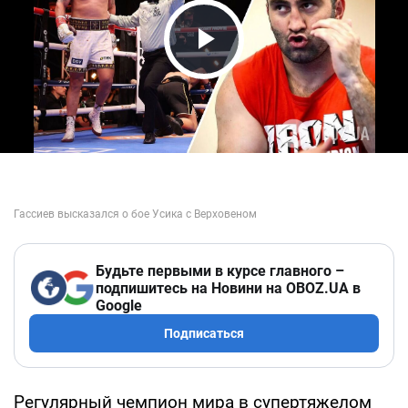
Play Video
Будьте первыми в курсе главного –
подпишитесь на Новини на OBOZ.UA в
Google
Подписаться
Регулярный чемпион мира в супертяжелом