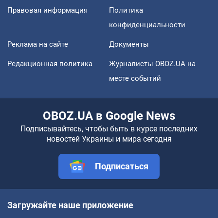
Правовая информация
Политика
конфиденциальности
Реклама на сайте
Документы
Редакционная политика
Журналисты OBOZ.UA на
месте событий
OBOZ.UA в Google News
Подписывайтесь, чтобы быть в курсе последних
новостей Украины и мира сегодня
Подписаться
Загружайте наше приложение