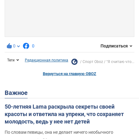
0
0
Подписаться
Теги
Редакционная политика
Спорт Oboz
"Я считаю что...
Вернуться на главную OBOZ
Важное
50-летняя Lama раскрыла секреты своей
красоты и ответила на упреки, что сохраняет
молодость, ведь у нее нет детей
По словам певицы, она не делает ничего необычного