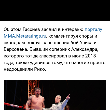
Об этом Гассиев заявил в интервью
порталу
MMA.Metaratings.ru
, комментируя споры и
скандалы вокруг завершения бой Усика и
Верховена. Бывший соперник Александра,
которого тот деклассировал в июле 2018
года, также удивился тому, что многие просто
недооценили Рико.