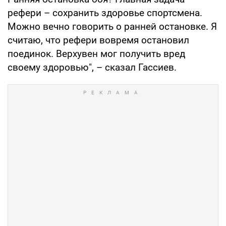
рефери – сохранить здоровье спортсмена.
Можно вечно говорить о ранней остановке. Я
считаю, что рефери вовремя остановил
поединок. Верхувен мог получить вред
своему здоровью", – сказал Гассиев.