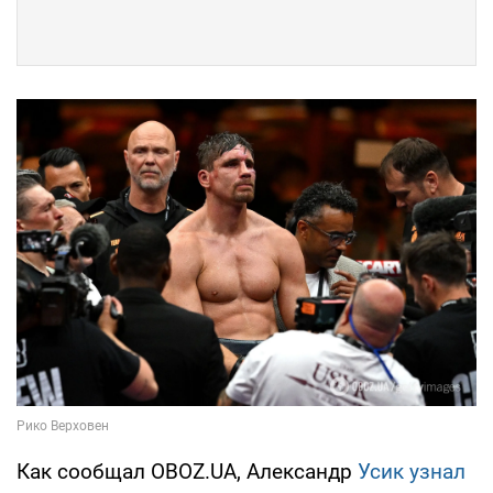
Как сообщал OBOZ.UA, Александр
Усик узнал