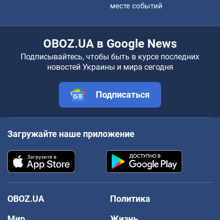
месте событий
OBOZ.UA в Google News
Подписывайтесь, чтобы быть в курсе последних
новостей Украины и мира сегодня
Подписаться
Загружайте наше приложение
OBOZ.UA
Политика
Мир
Жизнь