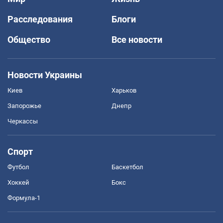
Расследования
Блоги
Общество
Все новости
Новости Украины
Киев
Харьков
Запорожье
Днепр
Черкассы
Спорт
Футбол
Баскетбол
Хоккей
Бокс
Формула-1