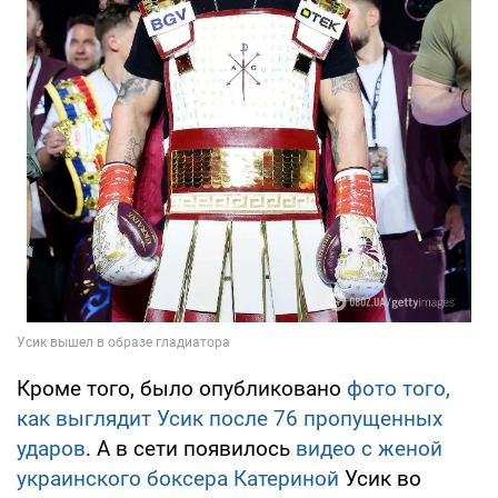
Кроме того, было опубликовано
фото того,
как выглядит Усик после 76 пропущенных
ударов
. А в сети появилось
видео с женой
украинского боксера Катериной
Усик во