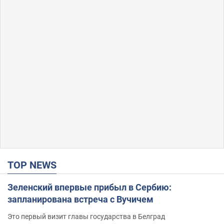
TOP NEWS
Зеленский впервые прибыл в Сербию:
запланирована встреча с Вучичем
Это первый визит главы государства в Белград