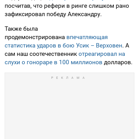
посчитав, что рефери в ринге слишком рано
зафиксировал победу Александру.
Также была
продемонстрирована
впечатляющая
статистика ударов в бою Усик – Верховен
. А
сам наш соотечественник
отреагировал на
слухи о гонораре в 100 миллионов
долларов.