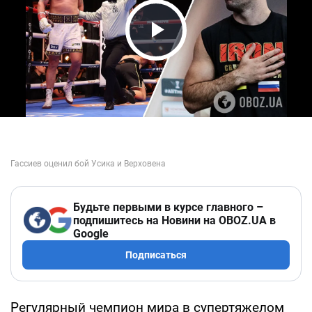
Play Video
Будьте первыми в курсе главного –
подпишитесь на Новини на OBOZ.UA в
Google
Подписаться
Регулярный чемпион мира в супертяжелом