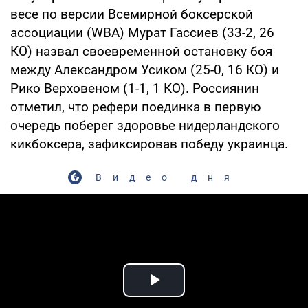
весе по версии Всемирной боксерской
ассоциации (WBA) Мурат Гассиев (33-2, 26
КО) назвал своевременной остановку боя
между Александром Усиком (25-0, 16 КО) и
Рико Верховеном (1-1, 1 КО). Россиянин
отметил, что рефери поединка в первую
очередь поберег здоровье нидерландского
кикбоксера, зафиксировав победу украинца.
Видео дня
Play Video