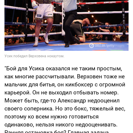
"Бой для Усика оказался не таким простым,
как многие рассчитывали. Верховен тоже не
мальчик для битья, он кикбоксер с огромной
карьерой. Он не выходил отбывать номер.
Может быть, где-то Александр недооценил
своего соперника. Но это бокс, тяжелый вес,
поэтому ко всем нужно готовиться
одинаково, нельзя никого недооценивать.
Ранняя остановка боя? Главная задача