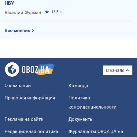
НБУ
Василий Фурман
16,5 т.
Все мнения
В начало
О компании
Команда
Правовая информация
Политика
конфиденциальности
Реклама на сайте
Документы
Редакционная политика
Журналисты OBOZ.UA на