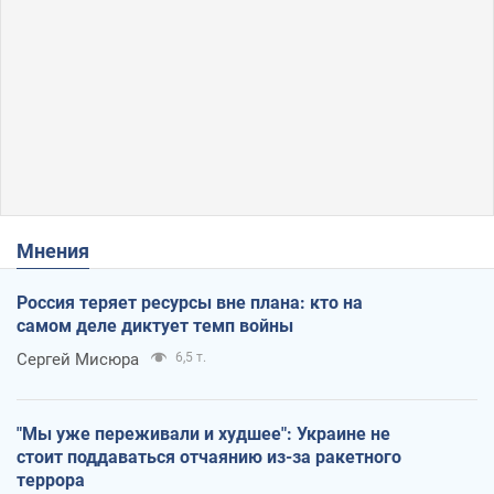
Мнения
Россия теряет ресурсы вне плана: кто на
самом деле диктует темп войны
Сергей Мисюра
6,5 т.
"Мы уже переживали и худшее": Украине не
стоит поддаваться отчаянию из-за ракетного
террора