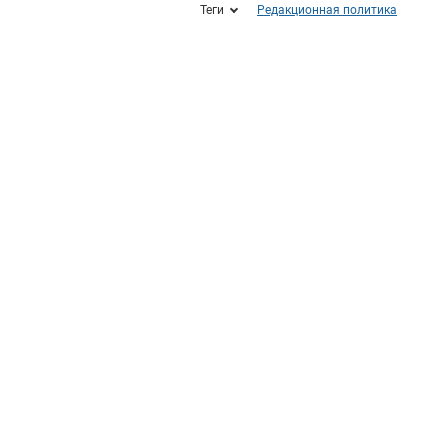
Теги
Редакционная политика