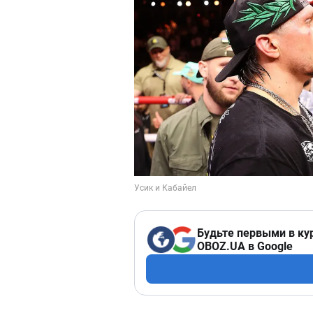
Будьте первыми в ку
OBOZ.UA в Google