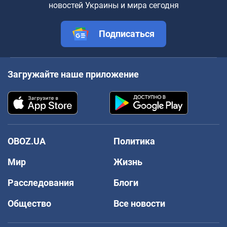
новостей Украины и мира сегодня
Подписаться
Загружайте наше приложение
OBOZ.UA
Политика
Мир
Жизнь
Расследования
Блоги
Общество
Все новости