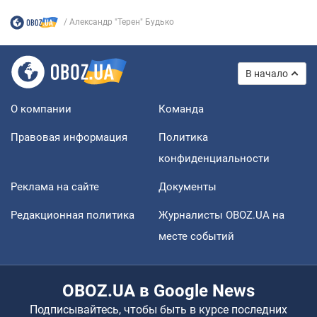
Александр "Терен" Будько
В начало
О компании
Команда
Правовая информация
Политика
конфиденциальности
Реклама на сайте
Документы
Редакционная политика
Журналисты OBOZ.UA на
месте событий
OBOZ.UA в Google News
Подписывайтесь, чтобы быть в курсе последних