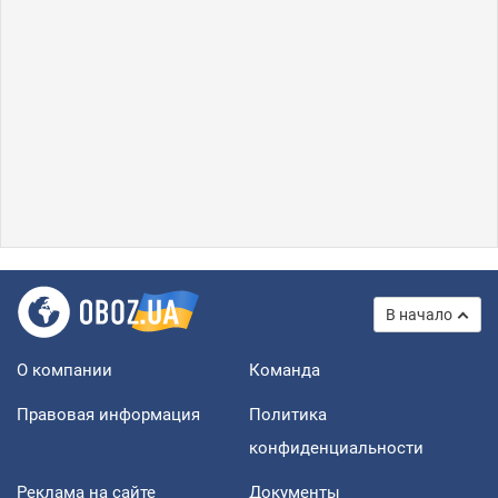
В начало
О компании
Команда
Правовая информация
Политика
конфиденциальности
Реклама на сайте
Документы