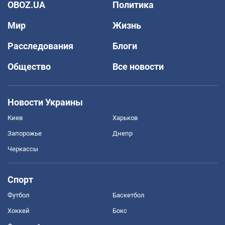
OBOZ.UA
Политика
Мир
Жизнь
Расследования
Блоги
Общество
Все новости
Новости Украины
Киев
Харьков
Запорожье
Днепр
Черкассы
Спорт
Футбол
Баскетбол
Хоккей
Бокс