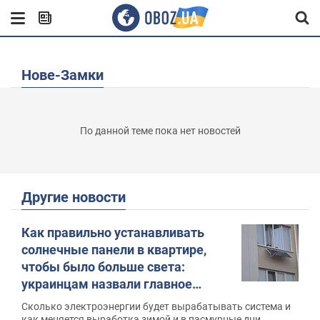
Нове-Замки
По данной теме пока нет новостей
Другие новости
Как правильно устанавливать
солнечные панели в квартире,
чтобы было больше света:
украинцам назвали главное
правило
Сколько электроэнергии будет вырабатывать система и
как меняется выработка зимой и в пасмурные дни