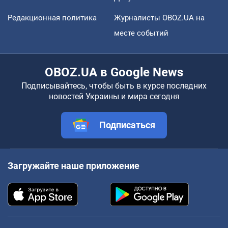
Редакционная политика
Журналисты OBOZ.UA на
месте событий
OBOZ.UA в Google News
Подписывайтесь, чтобы быть в курсе последних
новостей Украины и мира сегодня
Подписаться
Загружайте наше приложение