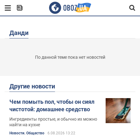
Данди
По данной теме пока нет новостей
Другие новости
Чем помыть пол, чтобы он сиял
чистотой: домашнее средство
Ингредиенты простые, и обычно их можно
найти на кухне
Новости. Общество
6.08.2026 13:22