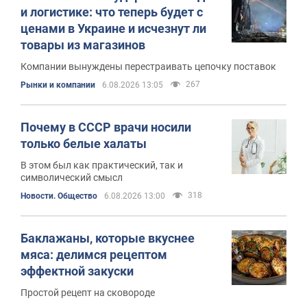
и логистике: что теперь будет с
ценами в Украине и исчезнут ли
товары из магазинов
Компании вынуждены перестраивать цепочку поставок
267
Рынки и компании
6.08.2026 13:05
Почему в СССР врачи носили
только белые халаты
В этом был как практический, так и
символический смысл
318
Новости. Общество
6.08.2026 13:00
Баклажаны, которые вкуснее
мяса: делимся рецептом
эффектной закуски
Простой рецепт на сковороде