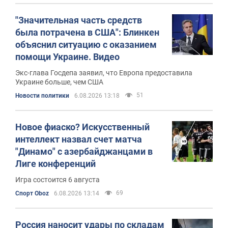
"Значительная часть средств
была потрачена в США": Блинкен
объяснил ситуацию с оказанием
помощи Украине. Видео
Экс-глава Госдепа заявил, что Европа предоставила
Украине больше, чем США
51
Новости политики
6.08.2026 13:18
Новое фиаско? Искусственный
интеллект назвал счет матча
"Динамо" с азербайджанцами в
Лиге конференций
Игра состоится 6 августа
69
Спорт Oboz
6.08.2026 13:14
Россия наносит удары по складам