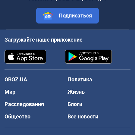
Подписаться
Загружайте наше приложение
OBOZ.UA
Политика
Мир
Жизнь
Расследования
Блоги
Общество
Все новости