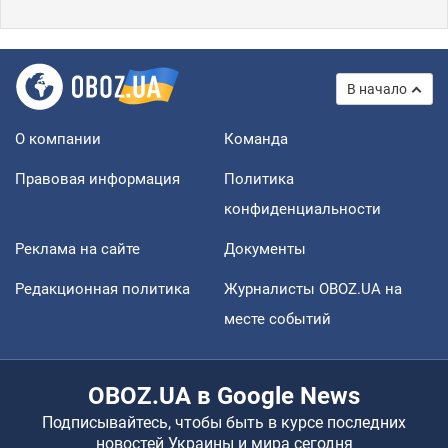
В начало
О компании
Команда
Правовая информация
Политика
конфиденциальности
Реклама на сайте
Документы
Редакционная политика
Журналисты OBOZ.UA на
месте событий
OBOZ.UA в Google News
Подписывайтесь, чтобы быть в курсе последних
новостей Украины и мира сегодня