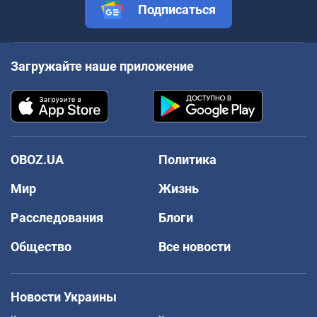
Подписаться
Загружайте наше приложение
OBOZ.UA
Политика
Мир
Жизнь
Расследования
Блоги
Общество
Все новости
Новости Украины