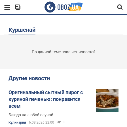
Куршенай
По данной теме пока нет новостей
Другие новости
Оригинальный сытный пирог с
куриной печенью: понравится
всем
Блюдо на любой случай
3
Кулинария
6.08.2026 22:00