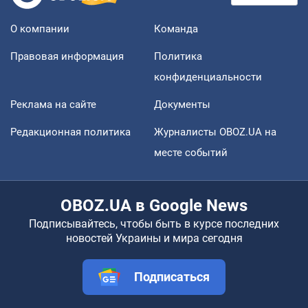
О компании
Команда
Правовая информация
Политика
конфиденциальности
Реклама на сайте
Документы
Редакционная политика
Журналисты OBOZ.UA на
месте событий
OBOZ.UA в Google News
Подписывайтесь, чтобы быть в курсе последних
новостей Украины и мира сегодня
Подписаться