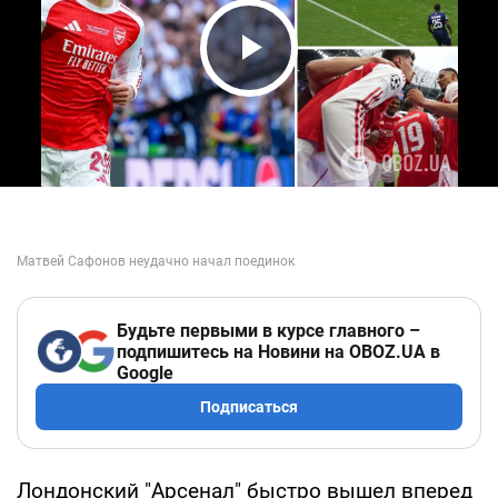
Play Video
Будьте первыми в курсе главного –
подпишитесь на Новини на OBOZ.UA в
Google
Подписаться
Лондонский "Арсенал" быстро вышел вперед