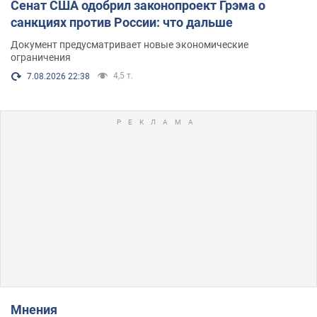
Сенат США одобрил законопроект Грэма о
санкциях против России: что дальше
Документ предусматривает новые экономические
ограничения
4,5 т.
7.08.2026 22:38
Мнения