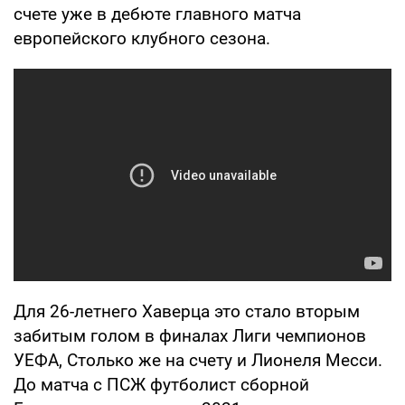
счете уже в дебюте главного матча
европейского клубного сезона.
Для 26-летнего Хаверца это стало вторым
забитым голом в финалах Лиги чемпионов
УЕФА, Столько же на счету и Лионеля Месси.
До матча с ПСЖ футболист сборной