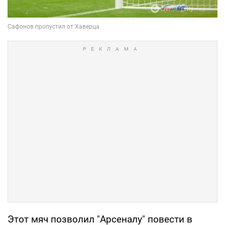
Этот мяч позволил "Арсеналу" повести в