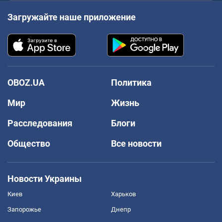
Загружайте наше приложение
OBOZ.UA
Политика
Мир
Жизнь
Расследования
Блоги
Общество
Все новости
Новости Украины
Киев
Харьков
Запорожье
Днепр