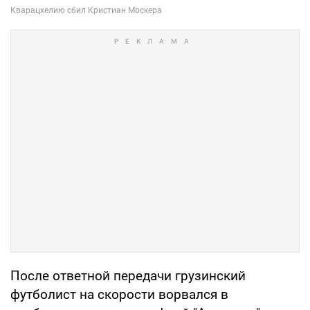
После ответной передачи грузинский
футболист на скорости ворвался в