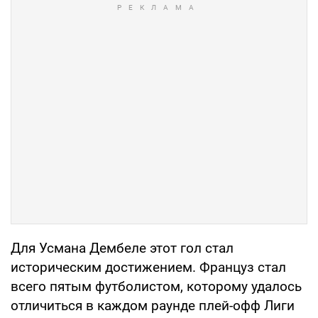
Для Усмана Дембеле этот гол стал
историческим достижением. Француз стал
всего пятым футболистом, которому удалось
отличиться в каждом раунде плей-офф Лиги