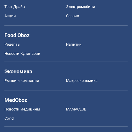
Тест Драйв
Электромобили
Акции
Сервис
Food Oboz
Рецепты
Напитки
Новости Кулинарии
Экономика
Рынки и компании
Mакроэкономика
MedOboz
Новости медицины
MAMACLUB
Covid