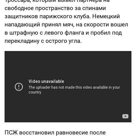
свободное пространство за спинами
защитников парижского клуба. Немецкий
нападающий принял мяч, на скорости вошел
в штрафную с левого фланга и пробил под
перекладину с острого угла.
ПСЖ восстановил равновесие после