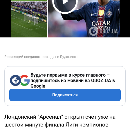
Play Video
Будьте первыми в курсе главного –
подпишитесь на Новини на OBOZ.UA в
Google
Подписаться
Лондонский "Арсенал" открыл счет уже на
шестой минуте финала Лиги чемпионов