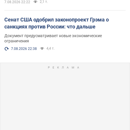
2,1 т.
7.08.2026 22:22
Сенат США одобрил законопроект Грэма о
санкциях против России: что дальше
Документ предусматривает новые экономические
ограничения
4,4 т.
7.08.2026 22:38