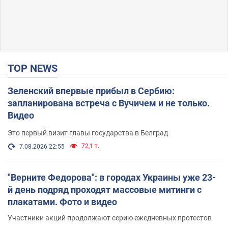
TOP NEWS
Зеленский впервые прибыл в Сербию:
запланирована встреча с Вучичем и не только.
Видео
Это первый визит главы государства в Белград
72,1 т.
7.08.2026 22:55
"Верните Федорова": в городах Украины уже 23-
й день подряд проходят массовые митинги с
плакатами. Фото и видео
Участники акций продолжают серию ежедневных протестов