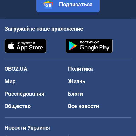
Подписаться
Загружайте наше приложение
OBOZ.UA
Политика
Мир
Жизнь
Расследования
Блоги
Общество
Все новости
Новости Украины