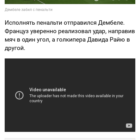
Исполнять пенальти отправился Дембеле.
Француз уверенно реализовал удар, направив
мяч в один угол, а голкипера Давида Райю в
другой.