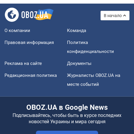
В начало
О компании
Команда
Правовая информация
Политика
конфиденциальности
Реклама на сайте
Документы
Редакционная политика
Журналисты OBOZ.UA на
месте событий
OBOZ.UA в Google News
Подписывайтесь, чтобы быть в курсе последних
новостей Украины и мира сегодня