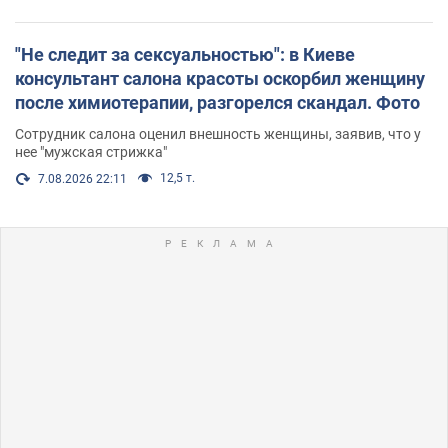
"Не следит за сексуальностью": в Киеве
консультант салона красоты оскорбил женщину
после химиотерапии, разгорелся скандал. Фото
Сотрудник салона оценил внешность женщины, заявив, что у
нее "мужская стрижка"
12,5 т.
7.08.2026 22:11