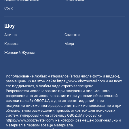
Covid
Шоу
Афиша
Сплетни
Красота
Мода
Женский Журнал
Использование любых материалов (в том числе фото- и видео-),
размещенных на этом сайте
https://www.obozrevatel.com
и на всех
его поддоменах, в любом виде строго запрещено.
Разрешается использование при получении письменного
разрешения на их использование и при условии обязательной
ссылки на сайт OBOZ.UA, а для интернет-изданий - при
получении письменного разрешения на их использование и при
обязательном размещении прямой, открытой для поисковых
систем, гиперссылки на страницу OBOZ.UA по ссылке
https://www.obozrevatel.com
, на которой размещен оригинальный
материал в первом абзаце материала.