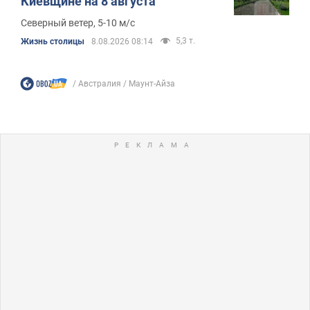
Киевщине на 8 августа
Северный ветер, 5-10 м/с
5,3 т.
Жизнь столицы
8.08.2026 08:14
Австралия
Маунт-Айза