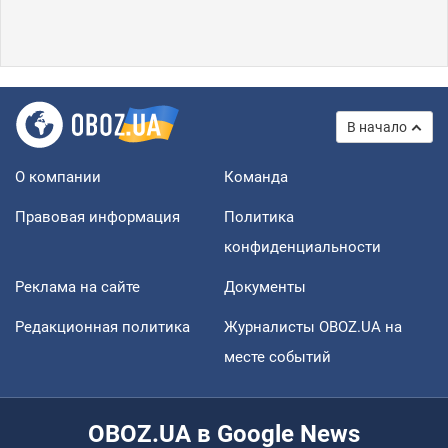
В начало
О компании
Команда
Правовая информация
Политика
конфиденциальности
Реклама на сайте
Документы
Редакционная политика
Журналисты OBOZ.UA на
месте событий
OBOZ.UA в Google News