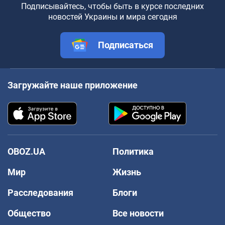
Подписывайтесь, чтобы быть в курсе последних
новостей Украины и мира сегодня
Подписаться
Загружайте наше приложение
OBOZ.UA
Политика
Мир
Жизнь
Расследования
Блоги
Общество
Все новости