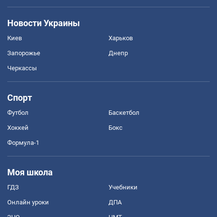
Новости Украины
Киев
Харьков
Запорожье
Днепр
Черкассы
Спорт
Футбол
Баскетбол
Хоккей
Бокс
Формула-1
Моя школа
ГДЗ
Учебники
Онлайн уроки
ДПА