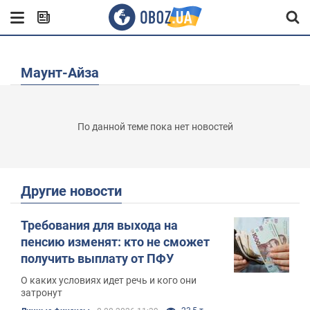
Маунт-Айза
По данной теме пока нет новостей
Другие новости
Требования для выхода на
пенсию изменят: кто не сможет
получить выплату от ПФУ
О каких условиях идет речь и кого они
затронут