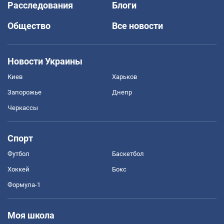
Расследования
Блоги
Общество
Все новости
Новости Украины
Киев
Харьков
Запорожье
Днепр
Черкассы
Спорт
Футбол
Баскетбол
Хоккей
Бокс
Формула-1
Моя школа