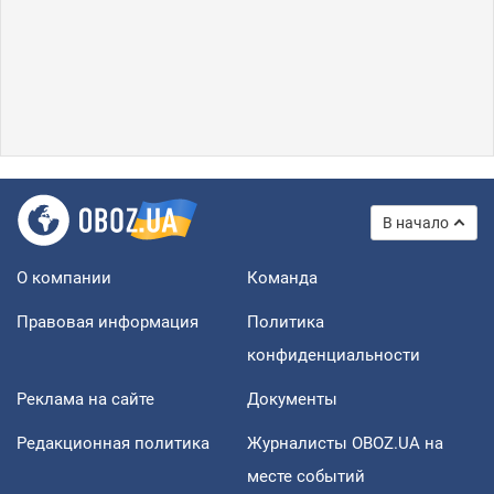
В начало
О компании
Команда
Правовая информация
Политика
конфиденциальности
Реклама на сайте
Документы
Редакционная политика
Журналисты OBOZ.UA на
месте событий