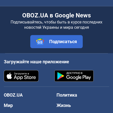
OBOZ.UA в Google News
Подписывайтесь, чтобы быть в курсе последних
новостей Украины и мира сегодня
Подписаться
Загружайте наше приложение
OBOZ.UA
Политика
Мир
Жизнь