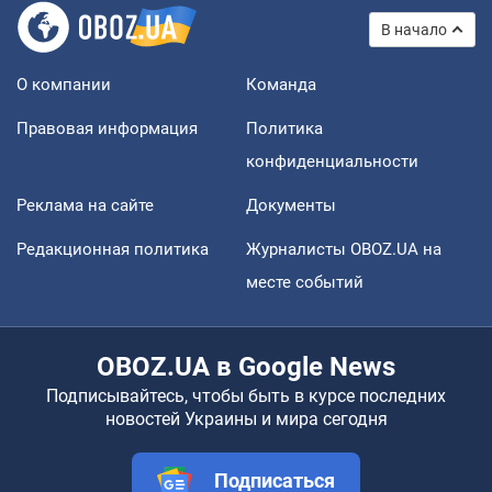
В начало
О компании
Команда
Правовая информация
Политика
конфиденциальности
Реклама на сайте
Документы
Редакционная политика
Журналисты OBOZ.UA на
месте событий
OBOZ.UA в Google News
Подписывайтесь, чтобы быть в курсе последних
новостей Украины и мира сегодня
Подписаться