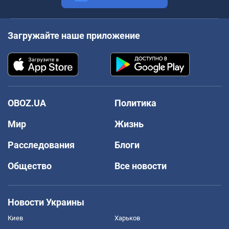
Загружайте наше приложение
OBOZ.UA
Политика
Мир
Жизнь
Расследования
Блоги
Общество
Все новости
Новости Украины
Киев
Харьков