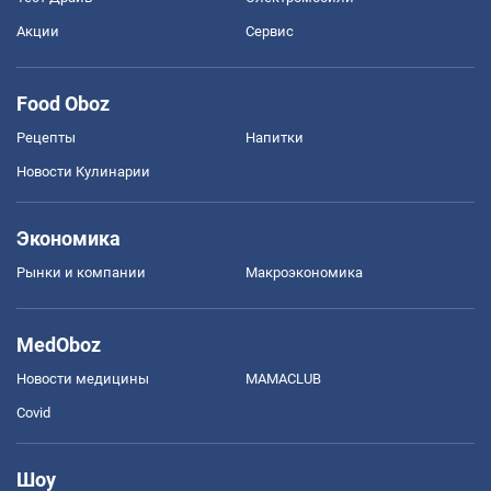
Акции
Сервис
Food Oboz
Рецепты
Напитки
Новости Кулинарии
Экономика
Рынки и компании
Mакроэкономика
MedOboz
Новости медицины
MAMACLUB
Covid
Шоу