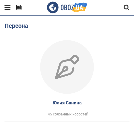
Персона
Юлия Санина
145 связанных новостей