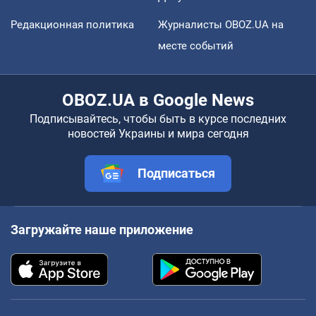
Редакционная политика
Журналисты OBOZ.UA на
месте событий
OBOZ.UA в Google News
Подписывайтесь, чтобы быть в курсе последних
новостей Украины и мира сегодня
Подписаться
Загружайте наше приложение