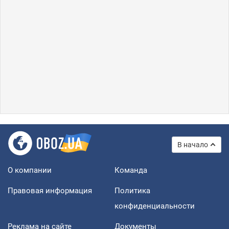
В начало
О компании
Команда
Правовая информация
Политика
конфиденциальности
Реклама на сайте
Документы