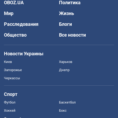
OBOZ.UA
Политика
Мир
Жизнь
Расследования
Блоги
Общество
Все новости
Новости Украины
Киев
Харьков
Запорожье
Днепр
Черкассы
Спорт
Футбол
Баскетбол
Хоккей
Бокс