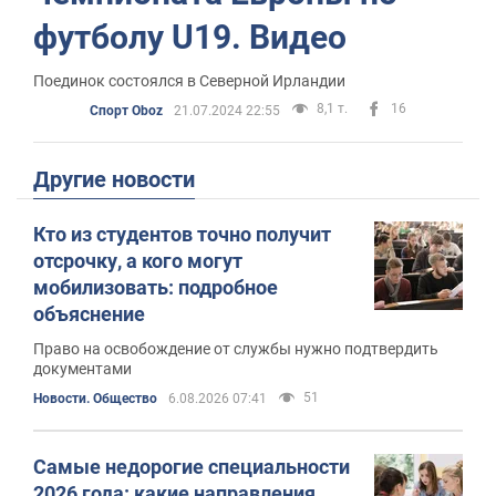
футболу U19. Видео
Поединок состоялся в Северной Ирландии
8,1 т.
16
Спорт Oboz
21.07.2024 22:55
Другие новости
Кто из студентов точно получит
отсрочку, а кого могут
мобилизовать: подробное
объяснение
Право на освобождение от службы нужно подтвердить
документами
51
Новости. Общество
6.08.2026 07:41
Самые недорогие специальности
2026 года: какие направления