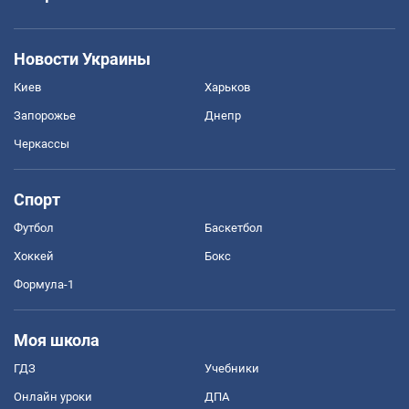
Новости Украины
Киев
Харьков
Запорожье
Днепр
Черкассы
Спорт
Футбол
Баскетбол
Хоккей
Бокс
Формула-1
Моя школа
ГДЗ
Учебники
Онлайн уроки
ДПА