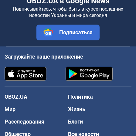
OBOZ.UA в Google News
Подписывайтесь, чтобы быть в курсе последних
новостей Украины и мира сегодня
Подписаться
Загружайте наше приложение
OBOZ.UA
Политика
Мир
Жизнь
Расследования
Блоги
Общество
Все новости