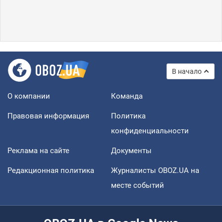
В начало
О компании
Команда
Правовая информация
Политика
конфиденциальности
Реклама на сайте
Документы
Редакционная политика
Журналисты OBOZ.UA на
месте событий