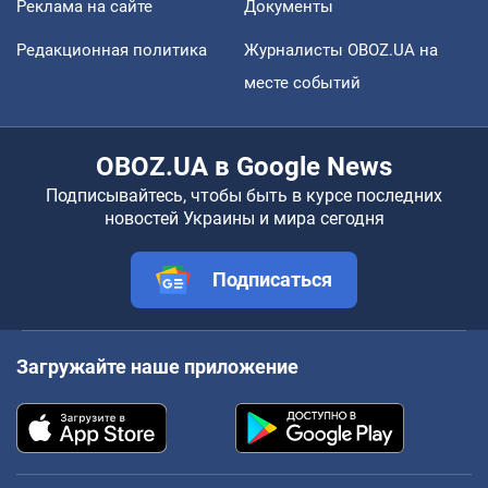
Реклама на сайте
Документы
Редакционная политика
Журналисты OBOZ.UA на
месте событий
OBOZ.UA в Google News
Подписывайтесь, чтобы быть в курсе последних
новостей Украины и мира сегодня
Подписаться
Загружайте наше приложение