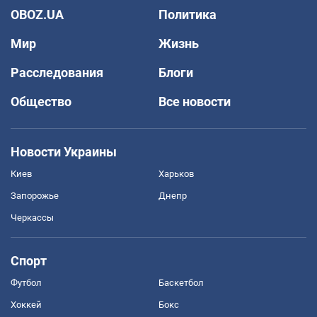
OBOZ.UA
Политика
Мир
Жизнь
Расследования
Блоги
Общество
Все новости
Новости Украины
Киев
Харьков
Запорожье
Днепр
Черкассы
Спорт
Футбол
Баскетбол
Хоккей
Бокс