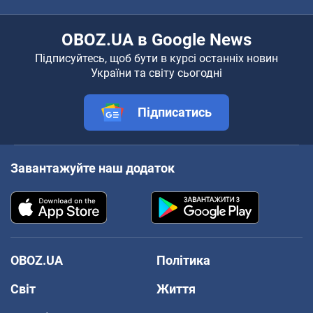
OBOZ.UA в Google News
Підписуйтесь, щоб бути в курсі останніх новин
України та світу сьогодні
Підписатись
Завантажуйте наш додаток
OBOZ.UA
Політика
Світ
Життя