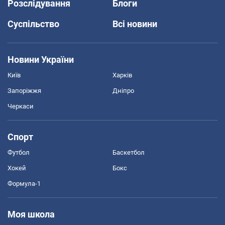
Розслідування
Блоги
Суспільство
Всі новини
Новини України
Київ
Харків
Запоріжжя
Дніпро
Черкаси
Спорт
Футбол
Баскетбол
Хокей
Бокс
Формула-1
Моя школа