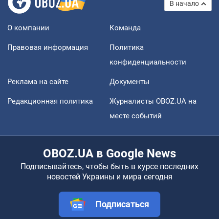
В начало
О компании
Команда
Правовая информация
Политика
конфиденциальности
Реклама на сайте
Документы
Редакционная политика
Журналисты OBOZ.UA на
месте событий
OBOZ.UA в Google News
Подписывайтесь, чтобы быть в курсе последних
новостей Украины и мира сегодня
Подписаться