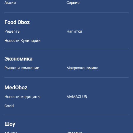
Акции
Сервис
Food Oboz
Рецепты
Напитки
Новости Кулинарии
Экономика
Рынки и компании
Mакроэкономика
MedOboz
Новости медицины
MAMACLUB
Covid
Шоу