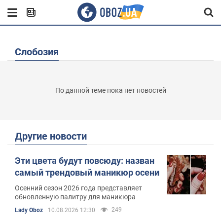
Слобозия
По данной теме пока нет новостей
Другие новости
Эти цвета будут повсюду: назван
самый трендовый маникюр осени
Осенний сезон 2026 года представляет
обновленную палитру для маникюра
249
Lady Oboz
10.08.2026 12:30