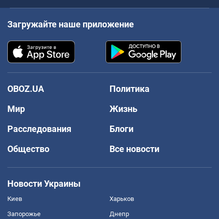
Загружайте наше приложение
OBOZ.UA
Политика
Мир
Жизнь
Расследования
Блоги
Общество
Все новости
Новости Украины
Киев
Харьков
Запорожье
Днепр