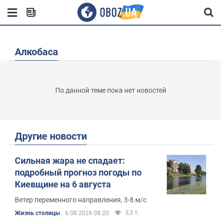
Алкобаса
По данной теме пока нет новостей
Другие новости
Сильная жара не спадает:
подробный прогноз погоды по
Киевщине на 6 августа
Ветер переменного направления, 3-8 м/с
3,3 т.
Жизнь столицы
6.08.2026 08:20