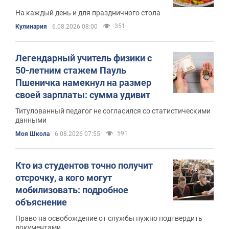
На каждый день и для праздничного стола
351
Кулинария
6.08.2026 08:00
Легендарный учитель физики с
50-летним стажем Пауль
Пшеничка намекнул на размер
своей зарплаты: сумма удивит
Титулованный педагог не согласился со статистическими
данными
591
Моя Школа
6.08.2026 07:55
Кто из студентов точно получит
отсрочку, а кого могут
мобилизовать: подробное
объяснение
Право на освобождение от службы нужно подтвердить
документами