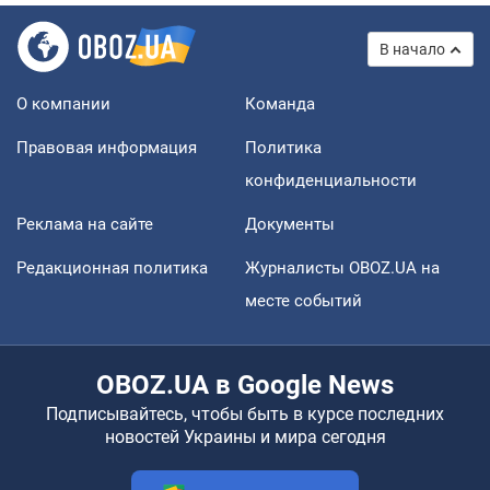
В начало
О компании
Команда
Правовая информация
Политика
конфиденциальности
Реклама на сайте
Документы
Редакционная политика
Журналисты OBOZ.UA на
месте событий
OBOZ.UA в Google News
Подписывайтесь, чтобы быть в курсе последних
новостей Украины и мира сегодня