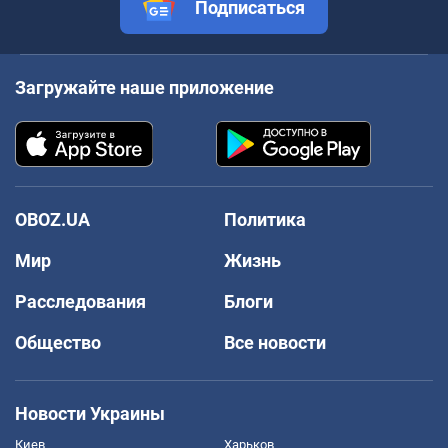
Подписаться
Загружайте наше приложение
OBOZ.UA
Политика
Мир
Жизнь
Расследования
Блоги
Общество
Все новости
Новости Украины
Киев
Харьков