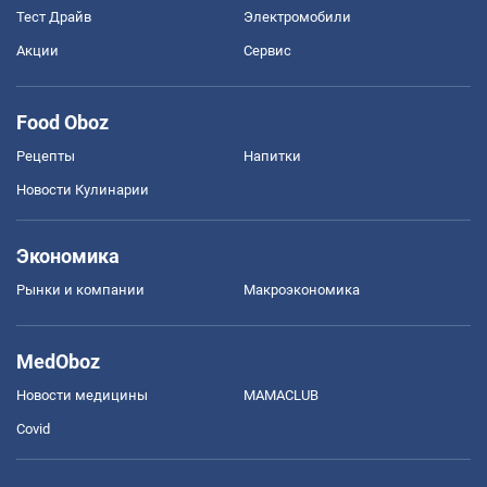
Тест Драйв
Электромобили
Акции
Сервис
Food Oboz
Рецепты
Напитки
Новости Кулинарии
Экономика
Рынки и компании
Mакроэкономика
MedOboz
Новости медицины
MAMACLUB
Covid