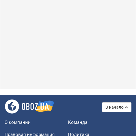
В начало
О компании
Команда
Правовая информация
Политика