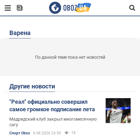
Варена
По данной теме пока нет новостей
Другие новости
"Реал" официально совершил
самое громкое подписание лета
Мадридский клуб закрыл многомесячную
сагу
18
Спорт Oboz
6.08.2026 23:59