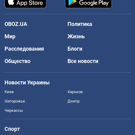
OBOZ.UA
Политика
Мир
Жизнь
Расследования
Блоги
Общество
Все новости
Новости Украины
Киев
Харьков
Запорожье
Днепр
Черкассы
Спорт