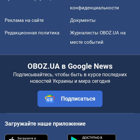
конфиденциальности
Реклама на сайте
Документы
Редакционная политика
Журналисты OBOZ.UA на
месте событий
OBOZ.UA в Google News
Подписывайтесь, чтобы быть в курсе последних
новостей Украины и мира сегодня
Подписаться
Загружайте наше приложение