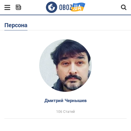
Персона
Дмитрий Чернышев
106 Статей