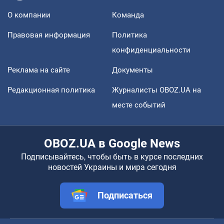
О компании
Команда
Правовая информация
Политика
конфиденциальности
Реклама на сайте
Документы
Редакционная политика
Журналисты OBOZ.UA на
месте событий
OBOZ.UA в Google News
Подписывайтесь, чтобы быть в курсе последних
новостей Украины и мира сегодня
Подписаться