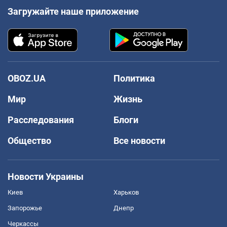
Загружайте наше приложение
OBOZ.UA
Политика
Мир
Жизнь
Расследования
Блоги
Общество
Все новости
Новости Украины
Киев
Харьков
Запорожье
Днепр
Черкассы