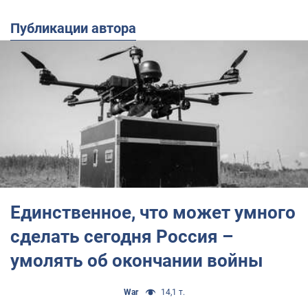
Публикации автора
Единственное, что может умного
сделать сегодня Россия –
умолять об окончании войны
War
14,1 т.