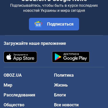
Подписывайтесь, чтобы быть в курсе последних
новостей Украины и мира сегодня
Подписаться
Загружайте наше приложение
OBOZ.UA
Политика
Мир
Жизнь
Расследования
Блоги
Общество
Все новости