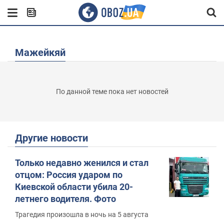
Мажейкяй
По данной теме пока нет новостей
Другие новости
Только недавно женился и стал
отцом: Россия ударом по
Киевской области убила 20-
летнего водителя. Фото
Трагедия произошла в ночь на 5 августа