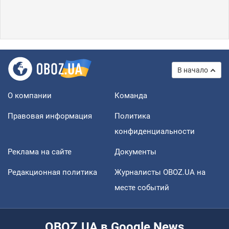
В начало
О компании
Команда
Правовая информация
Политика
конфиденциальности
Реклама на сайте
Документы
Редакционная политика
Журналисты OBOZ.UA на
месте событий
OBOZ.UA в Google News