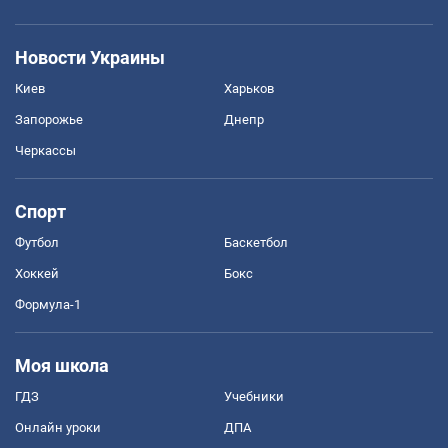
Новости Украины
Киев
Харьков
Запорожье
Днепр
Черкассы
Спорт
Футбол
Баскетбол
Хоккей
Бокс
Формула-1
Моя школа
ГДЗ
Учебники
Онлайн уроки
ДПА